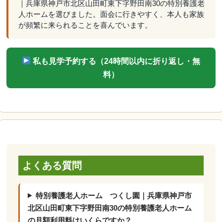
｜兵庫県神戸市北区山田町東下字野田南30の特別養護老
人ホームを選びました。面会に行きやすく、本人も家族
が頻繁に来られることを喜んでいます。
私も見学予約する（24時間以内に折り返し・無
料）
よくある質問
特別養護老人ホーム つくし園｜兵庫県神戸市
北区山田町東下字野田南30の特別養護老人ホーム
の月額利用料はいくらですか？