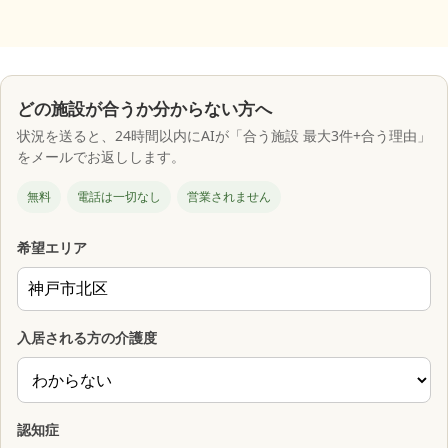
どの施設が合うか分からない方へ
状況を送ると、24時間以内にAIが「合う施設 最大3件+合う理由」
をメールでお返しします。
無料
電話は一切なし
営業されません
希望エリア
入居される方の介護度
認知症