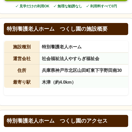
✓ 見学だけの利用OK ✓ 無理な勧誘なし ✓ 利用料すべて0円
特別養護老人ホーム つくし園の施設概要
施設種別
特別養護老人ホーム
運営会社
社会福祉法人やすらぎ福祉会
住所
兵庫県神戸市北区山田町東下字野田南30
最寄り駅
木津（約4.0km）
特別養護老人ホーム つくし園のアクセス