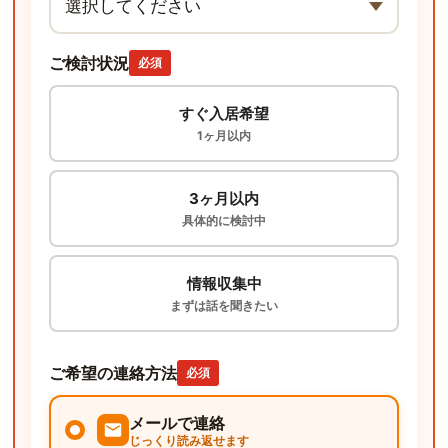
ご検討状況
必須
すぐ入居希望
1ヶ月以内
3ヶ月以内
具体的に検討中
情報収集中
まずは話を聞きたい
ご希望の連絡方法
必須
メールで連絡
じっくり読み返せます