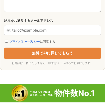
結果をお送りするメールアドレス
プライバシーポリシー
に同意する
無料でAIに探してもらう
お電話は一切いたしません。結果はメールのみでお届けします。