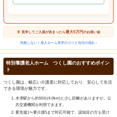
最大5万円
見学してご入居が決まったら
のお祝い金
失敗しない！老人ホーム見学のコツと当日の流れ ›
特別養護老人ホーム つくし園のおすすめポイン
ト
つくし園は、幅広い介護度に対応しており、安心して生活
できる環境が魅力です。
木津駅から約50分(4.0km)と少し距離がありますが、公
共交通機関を利用できます。
要支援1〜要介護5まで対応可能で、認知症の方も受け