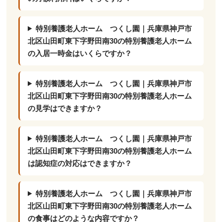
特別養護老人ホーム つくし園｜兵庫県神戸市
北区山田町東下字野田南30の特別養護老人ホーム
の入居一時金はいくらですか？
特別養護老人ホーム つくし園｜兵庫県神戸市
北区山田町東下字野田南30の特別養護老人ホーム
の見学はできますか？
特別養護老人ホーム つくし園｜兵庫県神戸市
北区山田町東下字野田南30の特別養護老人ホーム
は認知症の対応はできますか？
特別養護老人ホーム つくし園｜兵庫県神戸市
北区山田町東下字野田南30の特別養護老人ホーム
の食事はどのような内容ですか？