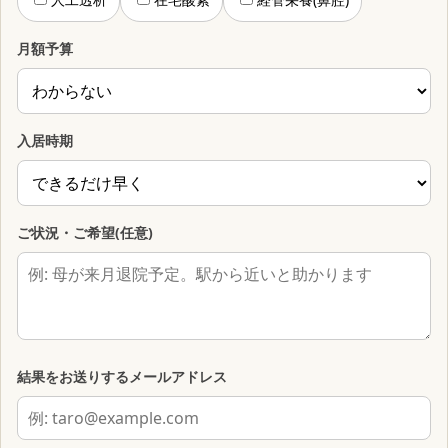
月額予算
入居時期
ご状況・ご希望(任意)
結果をお送りするメールアドレス