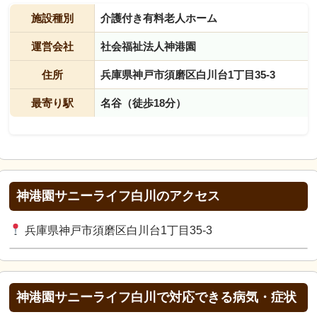
施設種別
介護付き有料老人ホーム
運営会社
社会福祉法人神港園
住所
兵庫県神戸市須磨区白川台1丁目35-3
最寄り駅
名谷（徒歩18分）
神港園サニーライフ白川のアクセス
兵庫県神戸市須磨区白川台1丁目35-3
神港園サニーライフ白川で対応できる病気・症状