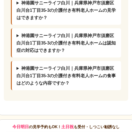
神港園サニーライフ白川｜兵庫県神戸市須磨区
白川台1丁目35-3の介護付き有料老人ホームの見学
はできますか？
神港園サニーライフ白川｜兵庫県神戸市須磨区
白川台1丁目35-3の介護付き有料老人ホームは認知
症の対応はできますか？
神港園サニーライフ白川｜兵庫県神戸市須磨区
白川台1丁目35-3の介護付き有料老人ホームの食事
はどのような内容ですか？
今日明日
土日祝
の見学予約もOK！
も受付・しつこい勧誘なし