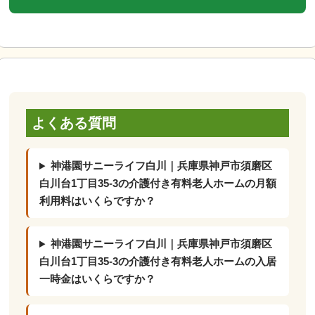
よくある質問
神港園サニーライフ白川｜兵庫県神戸市須磨区
白川台1丁目35-3の介護付き有料老人ホームの月額
利用料はいくらですか？
神港園サニーライフ白川｜兵庫県神戸市須磨区
白川台1丁目35-3の介護付き有料老人ホームの入居
一時金はいくらですか？