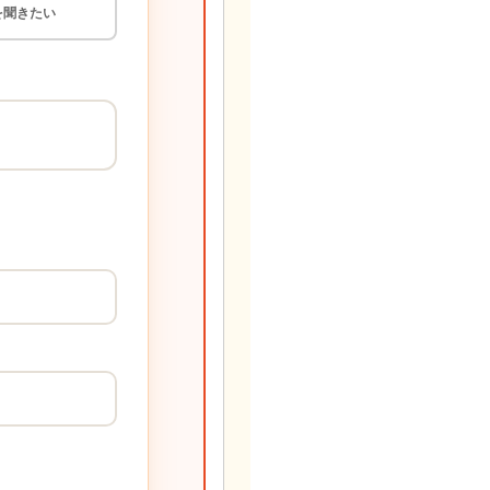
を聞きたい