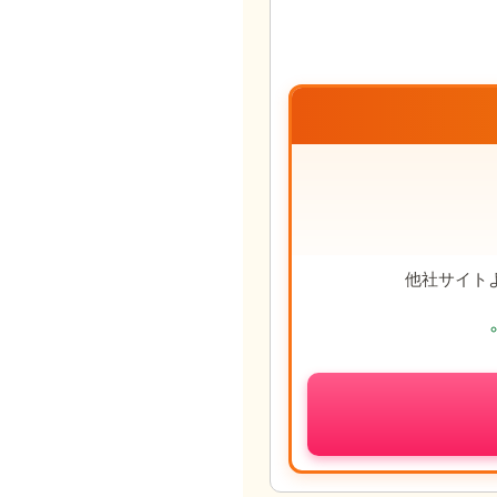
他社サイト