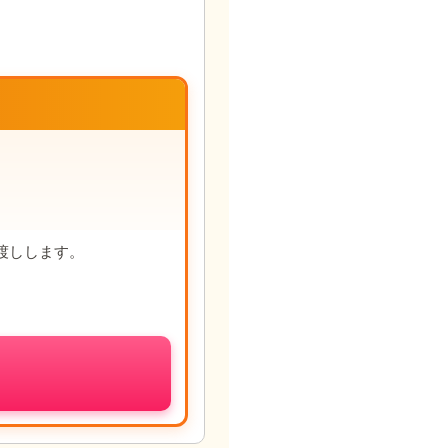
渡しします。