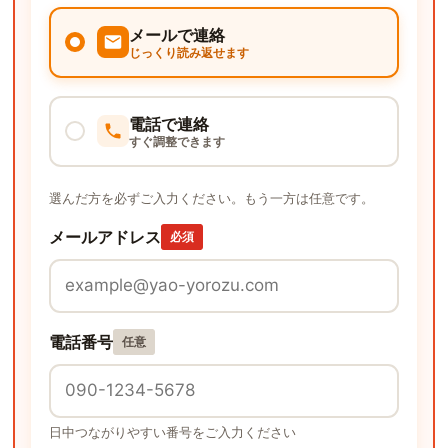
メールで連絡
じっくり読み返せます
電話で連絡
すぐ調整できます
選んだ方を必ずご入力ください。もう一方は任意です。
メールアドレス
必須
電話番号
任意
日中つながりやすい番号をご入力ください