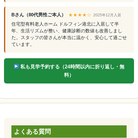
Bさん（80代男性ご本人）
★★★★☆
2025年12月入居
住宅型有料老人ホーム ドルフィン港北に入居して半
年、生活リズムが整い、健康診断の数値も改善しまし
た。スタッフの皆さんが本当に温かく、安心して過ごせ
ています。
私も見学予約する（24時間以内に折り返し・無
料）
よくある質問