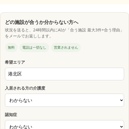
どの施設が合うか分からない方へ
状況を送ると、24時間以内にAIが「合う施設 最大3件+合う理由」
をメールでお返しします。
無料
電話は一切なし
営業されません
希望エリア
入居される方の介護度
認知症