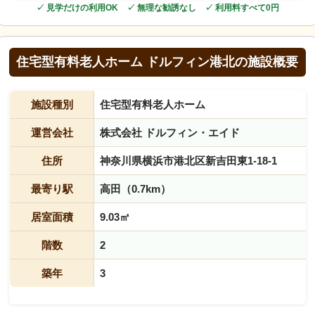
✓ 見学だけの利用OK ✓ 無理な勧誘なし ✓ 利用料すべて0円
住宅型有料老人ホーム ドルフィン港北の施設概要
施設種別
住宅型有料老人ホーム
運営会社
株式会社 ドルフィン・エイド
住所
神奈川県横浜市港北区新吉田東1-18-1
最寄り駅
高田（0.7km）
居室面積
9.03㎡
階数
2
築年
3