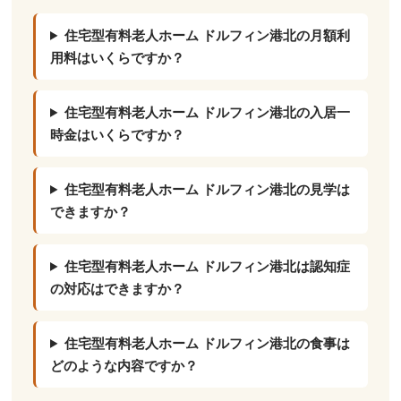
住宅型有料老人ホーム ドルフィン港北の月額利
用料はいくらですか？
住宅型有料老人ホーム ドルフィン港北の入居一
時金はいくらですか？
住宅型有料老人ホーム ドルフィン港北の見学は
できますか？
住宅型有料老人ホーム ドルフィン港北は認知症
の対応はできますか？
住宅型有料老人ホーム ドルフィン港北の食事は
どのような内容ですか？