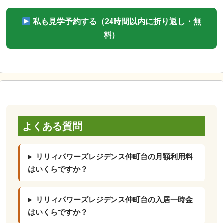
私も見学予約する（24時間以内に折り返し・無
料）
よくある質問
リリィパワーズレジデンス仲町台の月額利用料
はいくらですか？
リリィパワーズレジデンス仲町台の入居一時金
はいくらですか？