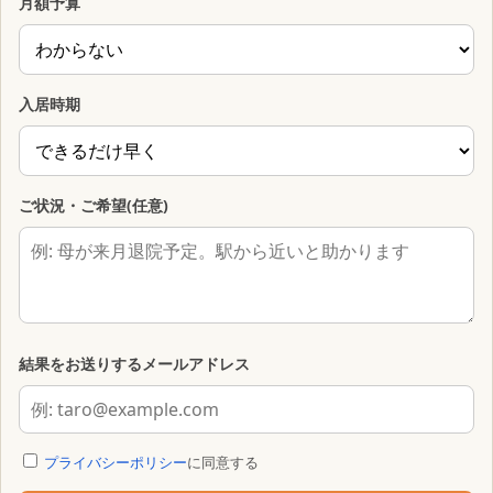
月額予算
入居時期
ご状況・ご希望(任意)
結果をお送りするメールアドレス
プライバシーポリシー
に同意する