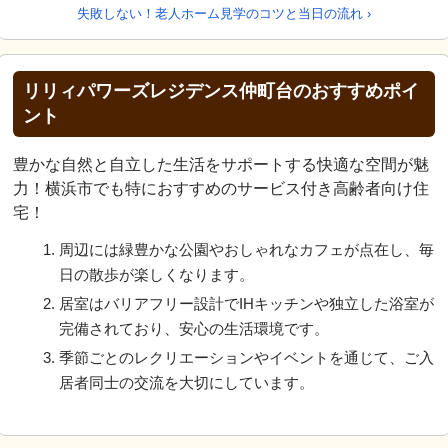
失敗しない！老人ホーム見学のコツと当日の流れ ›
リリィパワーズレジデンス仲町台のおすすめポイ
ント
豊かな自然と自立した生活をサポートする快適な空間が魅
力！横浜市でも特におすすめのサービス付き高齢者向け住
宅！
周辺には緑豊かな公園やおしゃれなカフェが点在し、毎
日の散歩が楽しくなります。
居室はバリアフリー設計でIHキッチンや独立した浴室が
完備されており、安心の生活環境です。
季節ごとのレクリエーションやイベントを通じて、ご入
居者同士の交流を大切にしています。