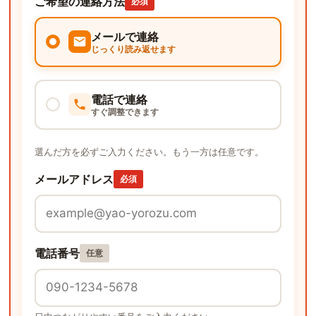
ご希望の連絡方法
必須
メールで連絡
じっくり読み返せます
電話で連絡
すぐ調整できます
選んだ方を必ずご入力ください。もう一方は任意です。
メールアドレス
必須
電話番号
任意