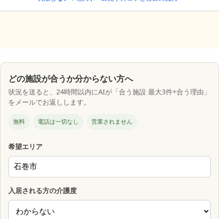
どの施設が合うか分からない方へ
状況を送ると、24時間以内にAIが「合う施設 最大3件+合う理由」
をメールでお返しします。
無料
電話は一切なし
営業されません
希望エリア
入居される方の介護度