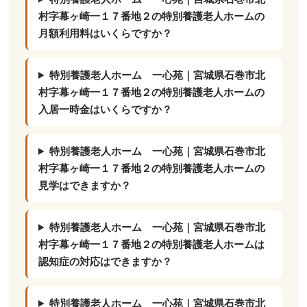
村字幕ヶ崎一１７番地２の特別養護老人ホームの
月額利用料はいくらですか？
特別養護老人ホーム 一心苑｜宮城県石巻市北
村字幕ヶ崎一１７番地２の特別養護老人ホームの
入居一時金はいくらですか？
特別養護老人ホーム 一心苑｜宮城県石巻市北
村字幕ヶ崎一１７番地２の特別養護老人ホームの
見学はできますか？
特別養護老人ホーム 一心苑｜宮城県石巻市北
村字幕ヶ崎一１７番地２の特別養護老人ホームは
認知症の対応はできますか？
特別養護老人ホーム 一心苑｜宮城県石巻市北