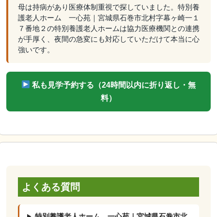
母は持病があり医療体制重視で探していました。特別養
護老人ホーム 一心苑｜宮城県石巻市北村字幕ヶ崎一１
７番地２の特別養護老人ホームは協力医療機関との連携
が手厚く、夜間の急変にも対応していただけて本当に心
強いです。
私も見学予約する（24時間以内に折り返し・無
料）
よくある質問
特別養護老人ホーム 一心苑｜宮城県石巻市北