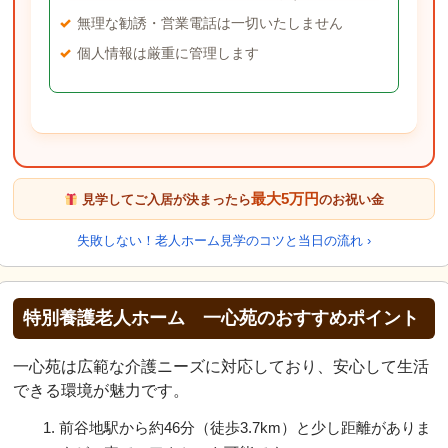
無理な勧誘・営業電話は一切いたしません
個人情報は厳重に管理します
最大5万円
見学してご入居が決まったら
のお祝い金
失敗しない！老人ホーム見学のコツと当日の流れ ›
特別養護老人ホーム 一心苑のおすすめポイント
一心苑は広範な介護ニーズに対応しており、安心して生活
できる環境が魅力です。
前谷地駅から約46分（徒歩3.7km）と少し距離がありま