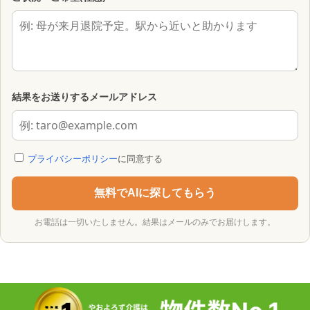
結果をお送りするメールアドレス
プライバシーポリシー
に同意する
無料でAIに探してもらう
お電話は一切いたしません。結果はメールのみでお届けします。