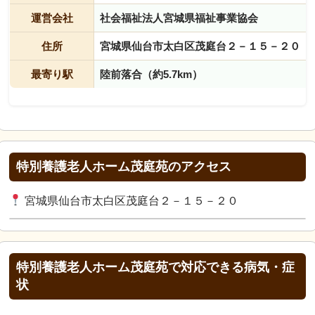
運営会社
社会福祉法人宮城県福祉事業協会
住所
宮城県仙台市太白区茂庭台２－１５－２０
最寄り駅
陸前落合（約5.7km）
特別養護老人ホーム茂庭苑のアクセス
宮城県仙台市太白区茂庭台２－１５－２０
特別養護老人ホーム茂庭苑で対応できる病気・症
状