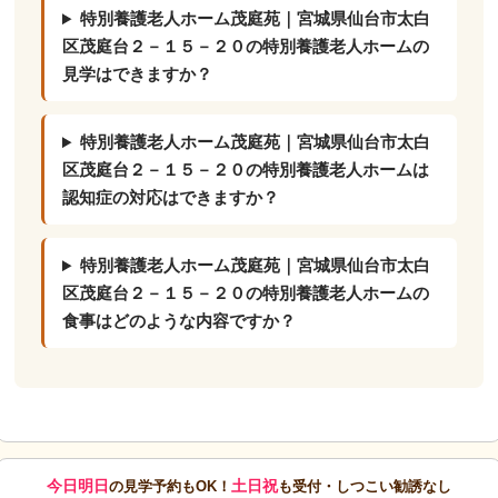
特別養護老人ホーム茂庭苑｜宮城県仙台市太白
区茂庭台２－１５－２０の特別養護老人ホームの
見学はできますか？
特別養護老人ホーム茂庭苑｜宮城県仙台市太白
区茂庭台２－１５－２０の特別養護老人ホームは
認知症の対応はできますか？
特別養護老人ホーム茂庭苑｜宮城県仙台市太白
区茂庭台２－１５－２０の特別養護老人ホームの
食事はどのような内容ですか？
今日明日
土日祝
の見学予約もOK！
も受付・しつこい勧誘なし