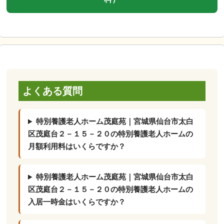
よくある質問
特別養護老人ホーム茂庭苑｜宮城県仙台市太白
区茂庭台２－１５－２０の特別養護老人ホームの
月額利用料はいくらですか？
特別養護老人ホーム茂庭苑｜宮城県仙台市太白
区茂庭台２－１５－２０の特別養護老人ホームの
入居一時金はいくらですか？