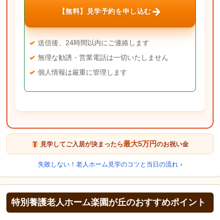
→
【無料】見学予約を申し込む
送信後、24時間以内にご連絡します
無理な勧誘・営業電話は一切いたしません
個人情報は厳重に管理します
最大5万円
見学してご入居が決まったら
のお祝い金
失敗しない！老人ホーム見学のコツと当日の流れ ›
特別養護老人ホーム楽園が丘のおすすめポイント