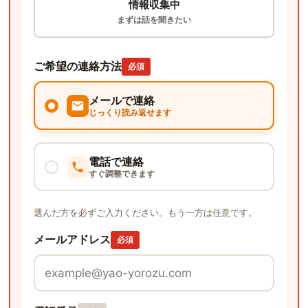
情報収集中
まずは話を聞きたい
ご希望の連絡方法
必須
メールで連絡
じっくり読み返せます
電話で連絡
すぐ調整できます
選んだ方を必ずご入力ください。もう一方は任意です。
メールアドレス
必須