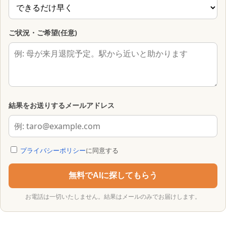
ご状況・ご希望(任意)
結果をお送りするメールアドレス
プライバシーポリシー
に同意する
無料でAIに探してもらう
お電話は一切いたしません。結果はメールのみでお届けします。