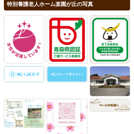
特別養護老人ホーム楽園が丘の写真