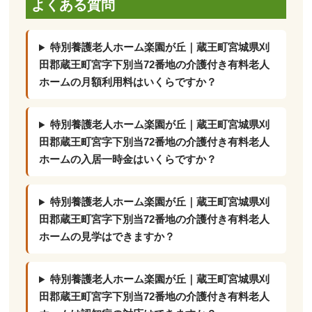
よくある質問
特別養護老人ホーム楽園が丘｜蔵王町宮城県刈
田郡蔵王町宮字下別当72番地の介護付き有料老人
ホームの月額利用料はいくらですか？
特別養護老人ホーム楽園が丘｜蔵王町宮城県刈
田郡蔵王町宮字下別当72番地の介護付き有料老人
ホームの入居一時金はいくらですか？
特別養護老人ホーム楽園が丘｜蔵王町宮城県刈
田郡蔵王町宮字下別当72番地の介護付き有料老人
ホームの見学はできますか？
特別養護老人ホーム楽園が丘｜蔵王町宮城県刈
田郡蔵王町宮字下別当72番地の介護付き有料老人