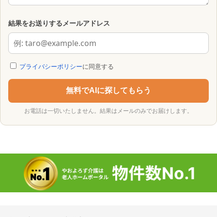
結果をお送りするメールアドレス
プライバシーポリシー
に同意する
無料でAIに探してもらう
お電話は一切いたしません。結果はメールのみでお届けします。