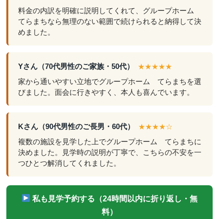
料金の内訳を明確に説明してくれて、グループホーム
てらまちなら無理のない範囲で続けられると納得して決
めました。
Yさん（70代男性のご家族・50代）
★★★★★
家から通いやすい立地でグループホーム てらまちを選
びました。面会に行きやすく、本人も喜んでいます。
Kさん（90代男性のご長男・60代）
★★★★☆
複数の施設を見学した上でグループホーム てらまちに
決めました。見学時の説明が丁寧で、こちらの不安を一
つひとつ解消してくれました。
私も見学予約する（24時間以内に折り返し・無
料）