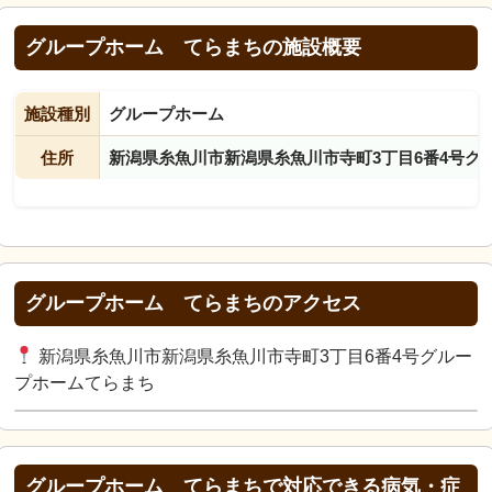
グループホーム てらまちの施設概要
施設種別
グループホーム
住所
新潟県糸魚川市新潟県糸魚川市寺町3丁目6番4号グ
グループホーム てらまちのアクセス
新潟県糸魚川市新潟県糸魚川市寺町3丁目6番4号グルー
プホームてらまち
グループホーム てらまちで対応できる病気・症