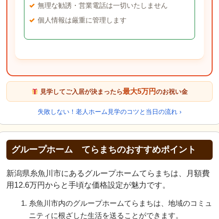
無理な勧誘・営業電話は一切いたしません
個人情報は厳重に管理します
最大5万円
見学してご入居が決まったら
のお祝い金
失敗しない！老人ホーム見学のコツと当日の流れ ›
グループホーム てらまちのおすすめポイント
新潟県糸魚川市にあるグループホームてらまちは、月額費
用12.6万円からと手頃な価格設定が魅力です。
糸魚川市内のグループホームてらまちは、地域のコミュ
ニティに根ざした生活を送ることができます。