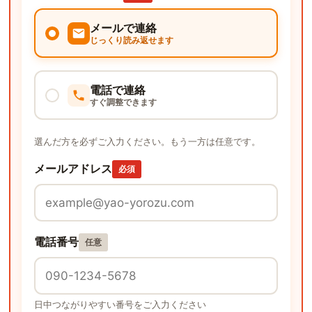
メールで連絡
じっくり読み返せます
電話で連絡
すぐ調整できます
選んだ方を必ずご入力ください。もう一方は任意です。
メールアドレス
必須
電話番号
任意
日中つながりやすい番号をご入力ください