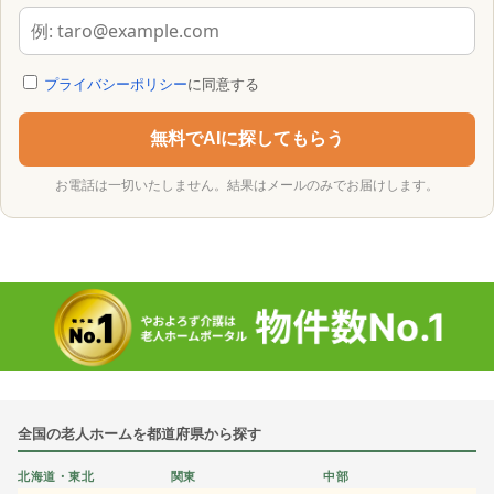
プライバシーポリシー
に同意する
無料でAIに探してもらう
お電話は一切いたしません。結果はメールのみでお届けします。
全国の老人ホームを都道府県から探す
北海道・東北
関東
中部