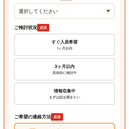
ご検討状況
必須
すぐ入居希望
1ヶ月以内
3ヶ月以内
具体的に検討中
情報収集中
まずは話を聞きたい
ご希望の連絡方法
必須