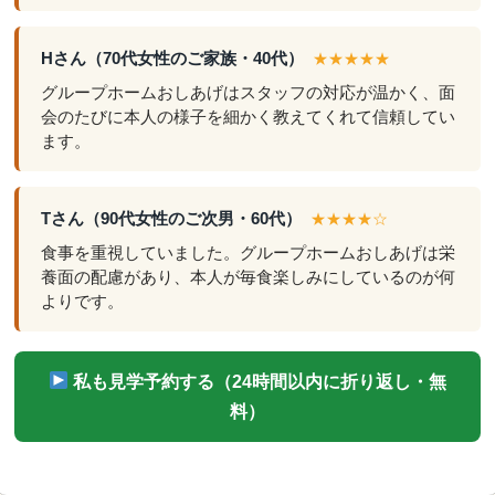
Hさん（70代女性のご家族・40代）
★★★★★
グループホームおしあげはスタッフの対応が温かく、面
会のたびに本人の様子を細かく教えてくれて信頼してい
ます。
Tさん（90代女性のご次男・60代）
★★★★☆
食事を重視していました。グループホームおしあげは栄
養面の配慮があり、本人が毎食楽しみにしているのが何
よりです。
私も見学予約する（24時間以内に折り返し・無
料）