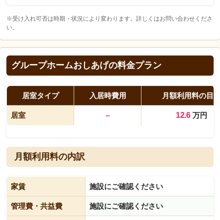
※受け入れ可否は時期・状況により変わります。詳しくはお問い合わせくださ
い。
グループホームおしあげの料金プラン
居室タイプ
入居時費用
月額利用料の目
居室
–
12.6
万円
月額利用料の内訳
家賃
施設にご確認ください
管理費・共益費
施設にご確認ください