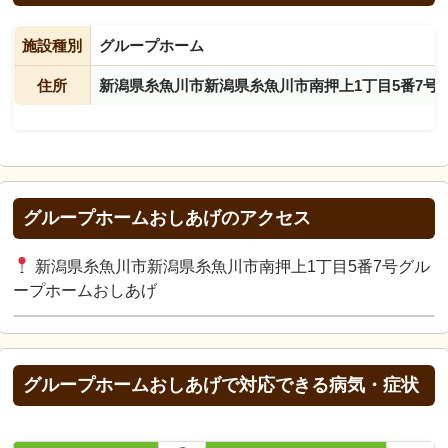
施設種別
グループホーム
住所
新潟県糸魚川市新潟県糸魚川市南押上1丁目5番7号
グループホームおしあげのアクセス
新潟県糸魚川市新潟県糸魚川市南押上1丁目5番7号グル
ープホームおしあげ
グループホームおしあげで対応できる病気・症状