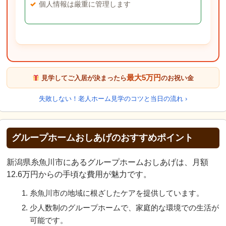
個人情報は厳重に管理します
最大5万円
見学してご入居が決まったら
のお祝い金
失敗しない！老人ホーム見学のコツと当日の流れ ›
グループホームおしあげのおすすめポイント
新潟県糸魚川市にあるグループホームおしあげは、月額
12.6万円からの手頃な費用が魅力です。
糸魚川市の地域に根ざしたケアを提供しています。
少人数制のグループホームで、家庭的な環境での生活が
可能です。