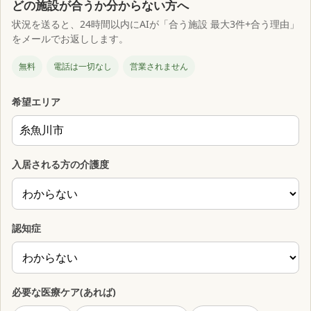
どの施設が合うか分からない方へ
状況を送ると、24時間以内にAIが「合う施設 最大3件+合う理由」
をメールでお返しします。
無料
電話は一切なし
営業されません
希望エリア
入居される方の介護度
認知症
必要な医療ケア(あれば)