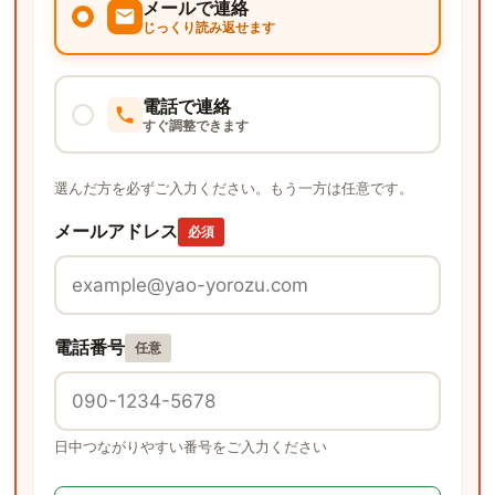
メールで連絡
じっくり読み返せます
電話で連絡
すぐ調整できます
選んだ方を必ずご入力ください。もう一方は任意です。
メールアドレス
必須
電話番号
任意
日中つながりやすい番号をご入力ください