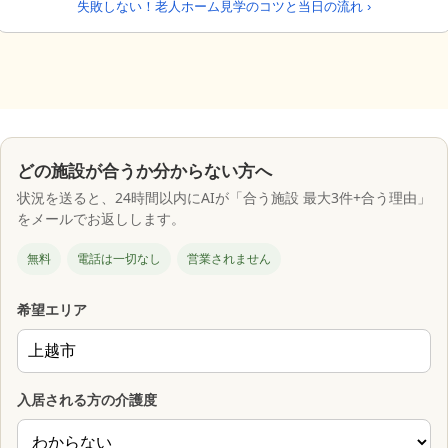
失敗しない！老人ホーム見学のコツと当日の流れ ›
どの施設が合うか分からない方へ
状況を送ると、24時間以内にAIが「合う施設 最大3件+合う理由」
をメールでお返しします。
無料
電話は一切なし
営業されません
希望エリア
入居される方の介護度