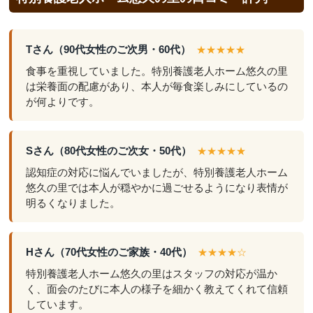
Tさん（90代女性のご次男・60代）
★★★★★
食事を重視していました。特別養護老人ホーム悠久の里
は栄養面の配慮があり、本人が毎食楽しみにしているの
が何よりです。
Sさん（80代女性のご次女・50代）
★★★★★
認知症の対応に悩んでいましたが、特別養護老人ホーム
悠久の里では本人が穏やかに過ごせるようになり表情が
明るくなりました。
Hさん（70代女性のご家族・40代）
★★★★☆
特別養護老人ホーム悠久の里はスタッフの対応が温か
く、面会のたびに本人の様子を細かく教えてくれて信頼
しています。