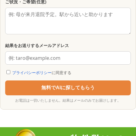
ご状況・ご希望(任意)
結果をお送りするメールアドレス
プライバシーポリシー
に同意する
無料でAIに探してもらう
お電話は一切いたしません。結果はメールのみでお届けします。