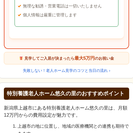
無理な勧誘・営業電話は一切いたしません
個人情報は厳重に管理します
最大5万円
見学してご入居が決まったら
のお祝い金
失敗しない！老人ホーム見学のコツと当日の流れ ›
特別養護老人ホーム悠久の里のおすすめポイント
新潟県上越市にある特別養護老人ホーム悠久の里は、月額
12万円からの費用設定が魅力です。
上越市の地に位置し、地域の医療機関との連携も期待で