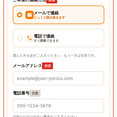
メールで連絡
じっくり読み返せます
電話で連絡
すぐ調整できます
選んだ方を必ずご入力ください。もう一方は任意です。
メールアドレス
必須
電話番号
任意
日中つながりやすい番号をご入力ください