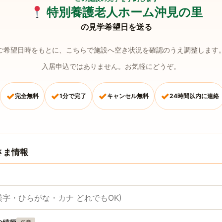
特別養護老人ホーム沖見の里
の見学希望日を送る
ご希望日時をもとに、こちらで施設へ空き状況を確認のうえ調整します
入居申込ではありません。お気軽にどうぞ。
✓
✓
✓
✓
完全無料
1分で完了
キャンセル無料
24時間以内に連絡
さま情報