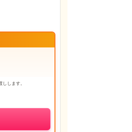
渡しします。