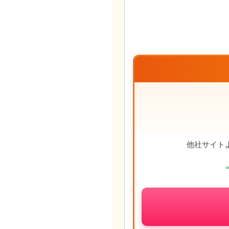
他社サイト