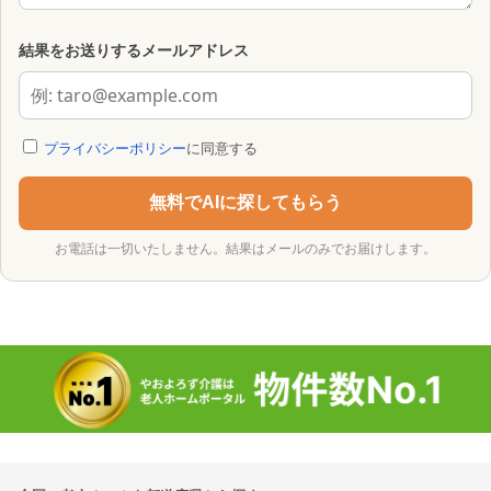
結果をお送りするメールアドレス
プライバシーポリシー
に同意する
無料でAIに探してもらう
お電話は一切いたしません。結果はメールのみでお届けします。