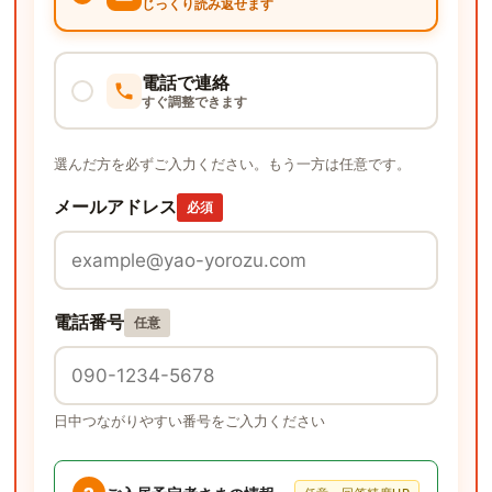
じっくり読み返せます
電話で連絡
すぐ調整できます
選んだ方を必ずご入力ください。もう一方は任意です。
メールアドレス
必須
電話番号
任意
日中つながりやすい番号をご入力ください