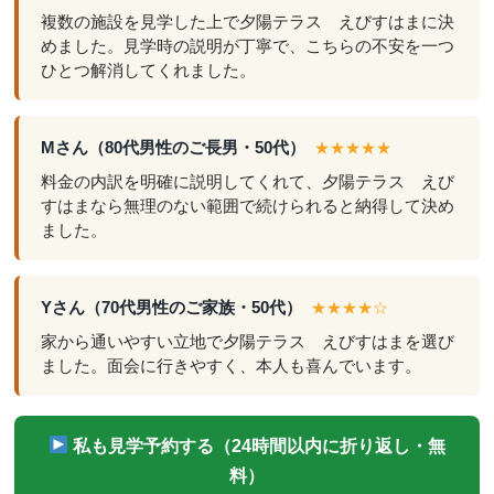
複数の施設を見学した上で夕陽テラス えびすはまに決
めました。見学時の説明が丁寧で、こちらの不安を一つ
ひとつ解消してくれました。
Mさん（80代男性のご長男・50代）
★★★★★
料金の内訳を明確に説明してくれて、夕陽テラス えび
すはまなら無理のない範囲で続けられると納得して決め
ました。
Yさん（70代男性のご家族・50代）
★★★★☆
家から通いやすい立地で夕陽テラス えびすはまを選び
ました。面会に行きやすく、本人も喜んでいます。
私も見学予約する（24時間以内に折り返し・無
料）