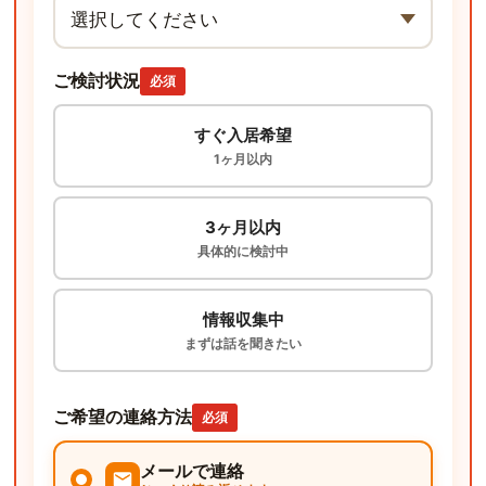
ご検討状況
必須
すぐ入居希望
1ヶ月以内
3ヶ月以内
具体的に検討中
情報収集中
まずは話を聞きたい
ご希望の連絡方法
必須
メールで連絡