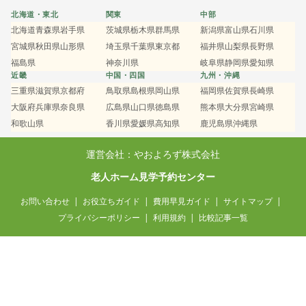
北海道・東北
関東
中部
北海道
青森県
岩手県
茨城県
栃木県
群馬県
新潟県
富山県
石川県
宮城県
秋田県
山形県
埼玉県
千葉県
東京都
福井県
山梨県
長野県
福島県
神奈川県
岐阜県
静岡県
愛知県
近畿
中国・四国
九州・沖縄
三重県
滋賀県
京都府
鳥取県
島根県
岡山県
福岡県
佐賀県
長崎県
大阪府
兵庫県
奈良県
広島県
山口県
徳島県
熊本県
大分県
宮崎県
和歌山県
香川県
愛媛県
高知県
鹿児島県
沖縄県
運営会社：やおよろず株式会社
老人ホーム見学予約センター
お問い合わせ
お役立ちガイド
費用早見ガイド
サイトマップ
プライバシーポリシー
利用規約
比較記事一覧