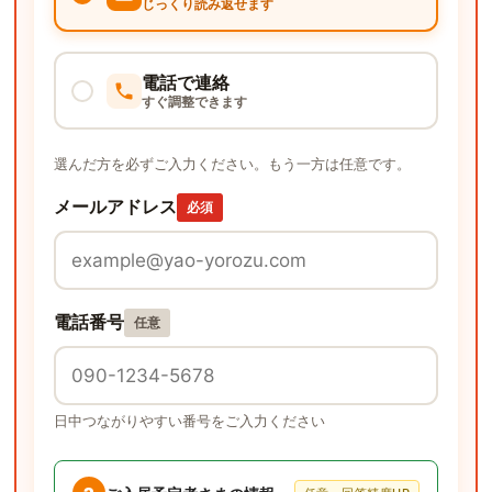
じっくり読み返せます
電話で連絡
すぐ調整できます
選んだ方を必ずご入力ください。もう一方は任意です。
メールアドレス
必須
電話番号
任意
日中つながりやすい番号をご入力ください