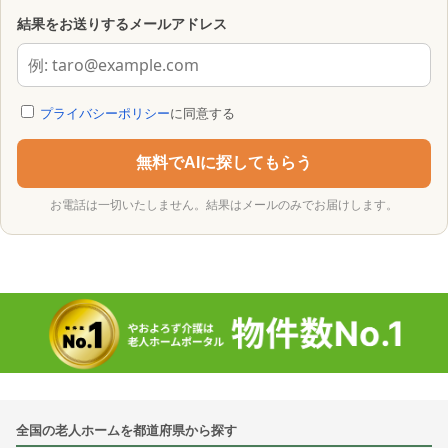
結果をお送りするメールアドレス
プライバシーポリシー
に同意する
無料でAIに探してもらう
お電話は一切いたしません。結果はメールのみでお届けします。
全国の老人ホームを都道府県から探す