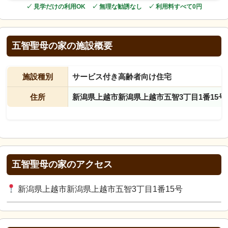
✓ 見学だけの利用OK ✓ 無理な勧誘なし ✓ 利用料すべて0円
五智聖母の家の施設概要
施設種別
サービス付き高齢者向け住宅
住所
新潟県上越市新潟県上越市五智3丁目1番15号
五智聖母の家のアクセス
新潟県上越市新潟県上越市五智3丁目1番15号