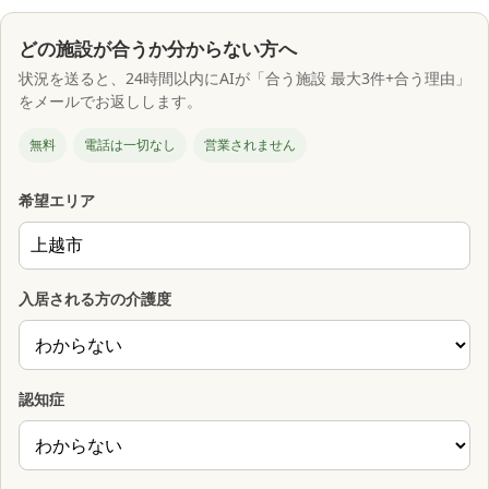
どの施設が合うか分からない方へ
状況を送ると、24時間以内にAIが「合う施設 最大3件+合う理由」
をメールでお返しします。
無料
電話は一切なし
営業されません
希望エリア
入居される方の介護度
認知症