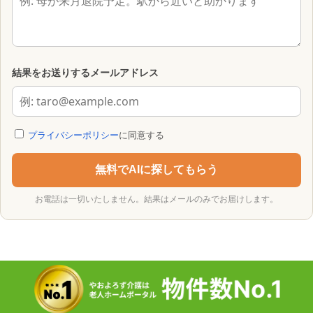
結果をお送りするメールアドレス
プライバシーポリシー
に同意する
無料でAIに探してもらう
お電話は一切いたしません。結果はメールのみでお届けします。