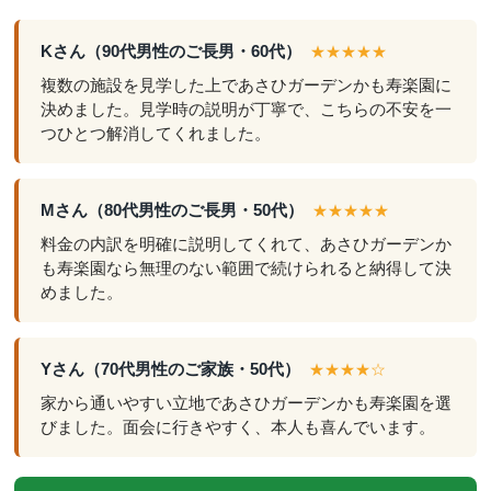
Kさん（90代男性のご長男・60代）
★★★★★
複数の施設を見学した上であさひガーデンかも寿楽園に
決めました。見学時の説明が丁寧で、こちらの不安を一
つひとつ解消してくれました。
Mさん（80代男性のご長男・50代）
★★★★★
料金の内訳を明確に説明してくれて、あさひガーデンか
も寿楽園なら無理のない範囲で続けられると納得して決
めました。
Yさん（70代男性のご家族・50代）
★★★★☆
家から通いやすい立地であさひガーデンかも寿楽園を選
びました。面会に行きやすく、本人も喜んでいます。