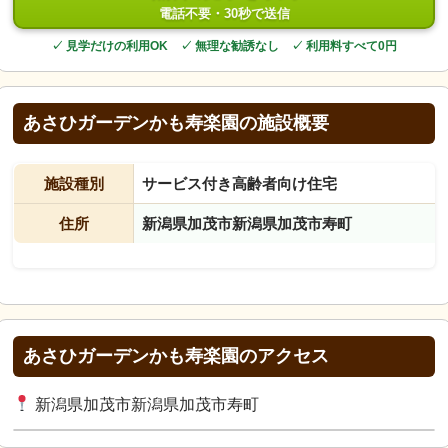
電話不要・30秒で送信
✓ 見学だけの利用OK ✓ 無理な勧誘なし ✓ 利用料すべて0円
あさひガーデンかも寿楽園の施設概要
施設種別
サービス付き高齢者向け住宅
住所
新潟県加茂市新潟県加茂市寿町
あさひガーデンかも寿楽園のアクセス
新潟県加茂市新潟県加茂市寿町