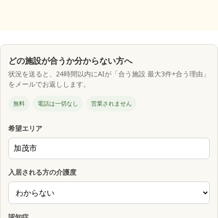
どの施設が合うか分からない方へ
状況を送ると、24時間以内にAIが「合う施設 最大3件+合う理由」
をメールでお返しします。
無料
電話は一切なし
営業されません
希望エリア
入居される方の介護度
認知症