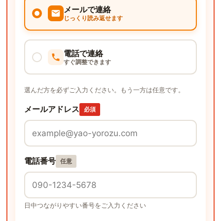
メールで連絡
じっくり読み返せます
電話で連絡
すぐ調整できます
選んだ方を必ずご入力ください。もう一方は任意です。
メールアドレス
必須
電話番号
任意
日中つながりやすい番号をご入力ください