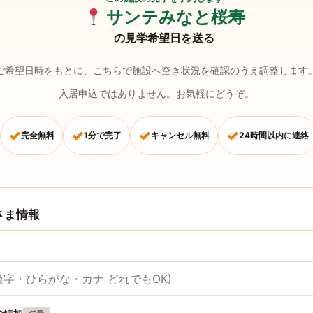
サンテみなと桜寿
の見学希望日を送る
ご希望日時をもとに、こちらで施設へ空き状況を確認のうえ調整します
入居申込ではありません。お気軽にどうぞ。
✓
✓
✓
✓
完全無料
1分で完了
キャンセル無料
24時間以内に連絡
さま情報