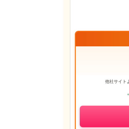
他社サイト