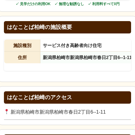
✓ 見学だけの利用OK ✓ 無理な勧誘なし ✓ 利用料すべて0円
はなことば柏崎の施設概要
施設種別
サービス付き高齢者向け住宅
住所
新潟県柏崎市新潟県柏崎市春日2丁目6--1-11
はなことば柏崎のアクセス
新潟県柏崎市新潟県柏崎市春日2丁目6--1-11