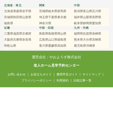
北海道・東北
関東
中部
北海道
青森県
岩手県
茨城県
栃木県
群馬県
新潟県
富山県
石川県
宮城県
秋田県
山形県
埼玉県
千葉県
東京都
福井県
山梨県
長野県
福島県
神奈川県
岐阜県
静岡県
愛知県
近畿
中国・四国
九州・沖縄
三重県
滋賀県
京都府
鳥取県
島根県
岡山県
福岡県
佐賀県
長崎県
大阪府
兵庫県
奈良県
広島県
山口県
徳島県
熊本県
大分県
宮崎県
和歌山県
香川県
愛媛県
高知県
鹿児島県
沖縄県
運営会社：やおよろず株式会社
老人ホーム見学予約センター
お問い合わせ
お役立ちガイド
費用早見ガイド
サイトマップ
プライバシーポリシー
利用規約
比較記事一覧