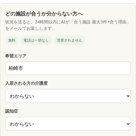
どの施設が合うか分からない方へ
状況を送ると、24時間以内にAIが「合う施設 最大3件+合う理由」
をメールでお返しします。
無料
電話は一切なし
営業されません
希望エリア
入居される方の介護度
認知症