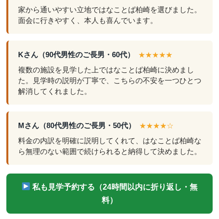
家から通いやすい立地ではなことば柏崎を選びました。
面会に行きやすく、本人も喜んでいます。
Kさん（90代男性のご長男・60代）
★★★★★
複数の施設を見学した上ではなことば柏崎に決めまし
た。見学時の説明が丁寧で、こちらの不安を一つひとつ
解消してくれました。
Mさん（80代男性のご長男・50代）
★★★★☆
料金の内訳を明確に説明してくれて、はなことば柏崎な
ら無理のない範囲で続けられると納得して決めました。
私も見学予約する（24時間以内に折り返し・無
料）