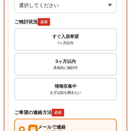
ご検討状況
必須
すぐ入居希望
1ヶ月以内
3ヶ月以内
具体的に検討中
情報収集中
まずは話を聞きたい
ご希望の連絡方法
必須
メールで連絡