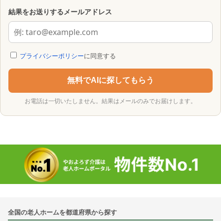
結果をお送りするメールアドレス
プライバシーポリシー
に同意する
無料でAIに探してもらう
お電話は一切いたしません。結果はメールのみでお届けします。
全国の老人ホームを都道府県から探す