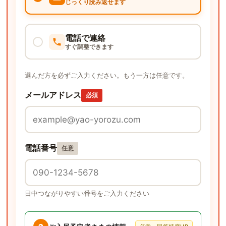
じっくり読み返せます
電話で連絡
すぐ調整できます
選んだ方を必ずご入力ください。もう一方は任意です。
メールアドレス
必須
電話番号
任意
日中つながりやすい番号をご入力ください