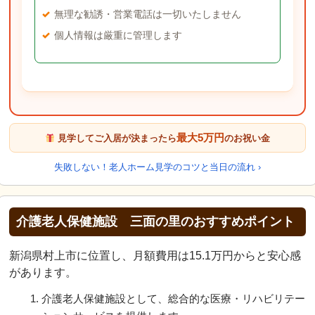
無理な勧誘・営業電話は一切いたしません
個人情報は厳重に管理します
最大5万円
見学してご入居が決まったら
のお祝い金
失敗しない！老人ホーム見学のコツと当日の流れ ›
介護老人保健施設 三面の里のおすすめポイント
新潟県村上市に位置し、月額費用は15.1万円からと安心感
があります。
介護老人保健施設として、総合的な医療・リハビリテー