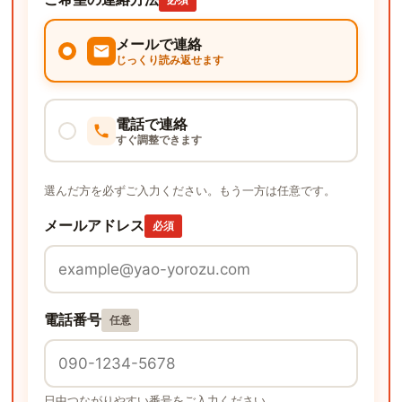
メールで連絡
じっくり読み返せます
電話で連絡
すぐ調整できます
選んだ方を必ずご入力ください。もう一方は任意です。
メールアドレス
必須
電話番号
任意
日中つながりやすい番号をご入力ください