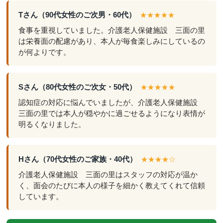
Tさん（90代女性のご次男・60代）
★★★★★
食事を重視していました。介護老人保健施設 三面の里
は栄養面の配慮があり、本人が毎食楽しみにしているの
が何よりです。
Sさん（80代女性のご次女・50代）
★★★★★
認知症の対応に悩んでいましたが、介護老人保健施設
三面の里では本人が穏やかに過ごせるようになり表情が
明るくなりました。
Hさん（70代女性のご家族・40代）
★★★★☆
介護老人保健施設 三面の里はスタッフの対応が温か
く、面会のたびに本人の様子を細かく教えてくれて信頼
しています。