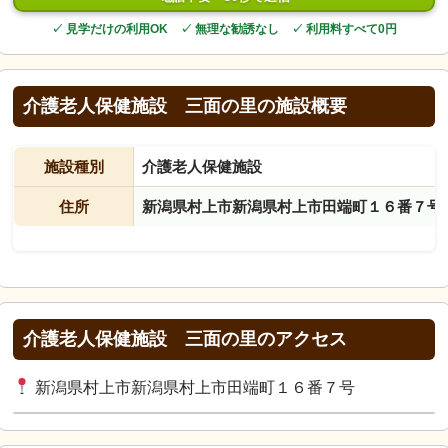
✓ 見学だけの利用OK ✓ 無理な勧誘なし ✓ 利用料すべて0円
介護老人保健施設 三面の里の施設概要
施設種別
介護老人保健施設
住所
新潟県村上市新潟県村上市田端町１６番７号
介護老人保健施設 三面の里のアクセス
新潟県村上市新潟県村上市田端町１６番７号