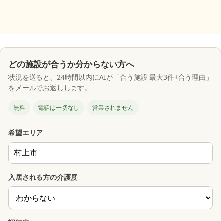
どの施設が合うか分からない方へ
状況を送ると、24時間以内にAIが「合う施設 最大3件+合う理由」
をメールでお返しします。
無料
電話は一切なし
営業されません
希望エリア
入居される方の介護度