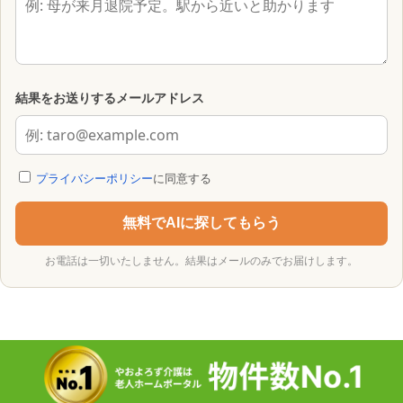
結果をお送りするメールアドレス
プライバシーポリシー
に同意する
無料でAIに探してもらう
お電話は一切いたしません。結果はメールのみでお届けします。