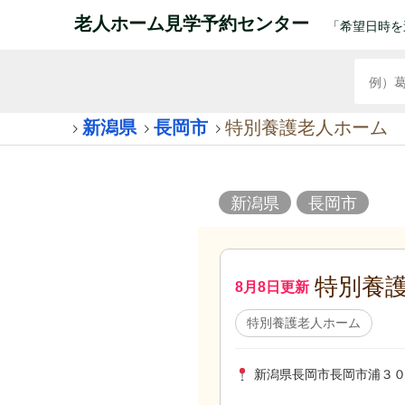
老人ホーム見学予約センター
「希望日時を
新潟県
長岡市
特別養護老人ホーム
新潟県
長岡市
特別養
8月8日更新
特別養護老人ホーム
新潟県長岡市長岡市浦３