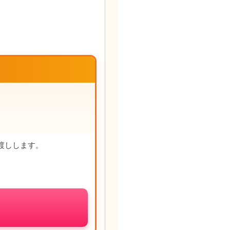
渡しします。