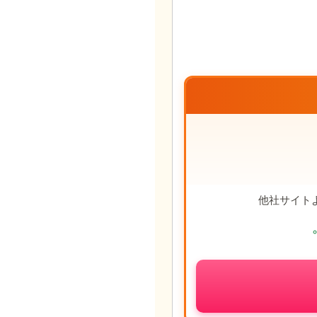
他社サイト