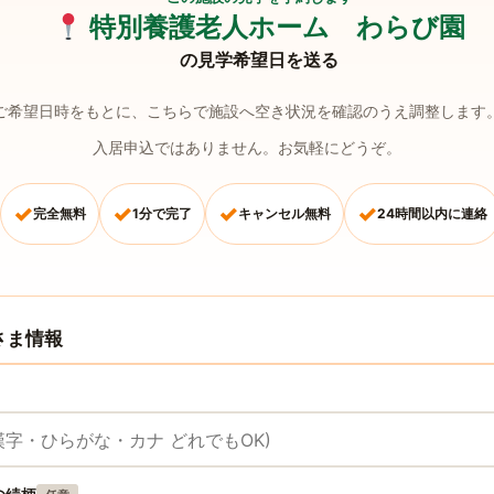
特別養護老人ホーム わらび園
の見学希望日を送る
ご希望日時をもとに、こちらで施設へ空き状況を確認のうえ調整します
入居申込ではありません。お気軽にどうぞ。
✓
✓
✓
✓
完全無料
1分で完了
キャンセル無料
24時間以内に連絡
さま情報