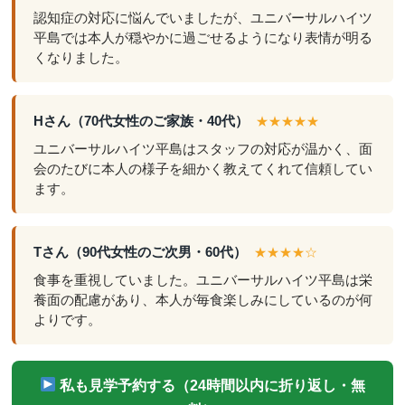
認知症の対応に悩んでいましたが、ユニバーサルハイツ
平島では本人が穏やかに過ごせるようになり表情が明る
くなりました。
Hさん（70代女性のご家族・40代）
★★★★★
ユニバーサルハイツ平島はスタッフの対応が温かく、面
会のたびに本人の様子を細かく教えてくれて信頼してい
ます。
Tさん（90代女性のご次男・60代）
★★★★☆
食事を重視していました。ユニバーサルハイツ平島は栄
養面の配慮があり、本人が毎食楽しみにしているのが何
よりです。
私も見学予約する（24時間以内に折り返し・無