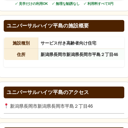
✓ 見学だけの利用OK ✓ 無理な勧誘なし ✓ 利用料すべて0円
ユニバーサルハイツ平島の施設概要
施設種別
サービス付き高齢者向け住宅
住所
新潟県長岡市新潟県長岡市平島２丁目46
ユニバーサルハイツ平島のアクセス
新潟県長岡市新潟県長岡市平島２丁目46