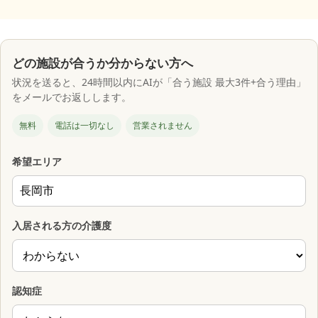
どの施設が合うか分からない方へ
状況を送ると、24時間以内にAIが「合う施設 最大3件+合う理由」
をメールでお返しします。
無料
電話は一切なし
営業されません
希望エリア
入居される方の介護度
認知症