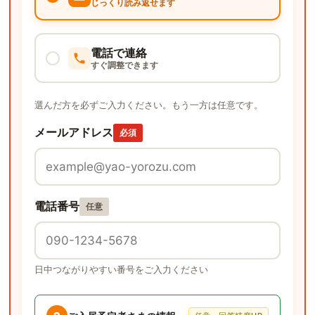
じっくり読み返せます
電話で連絡
すぐ調整できます
選んだ方を必ずご入力ください。もう一方は任意です。
メールアドレス
必須
電話番号
任意
日中つながりやすい番号をご入力ください