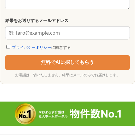
結果をお送りするメールアドレス
プライバシーポリシー
に同意する
無料でAIに探してもらう
お電話は一切いたしません。結果はメールのみでお届けします。