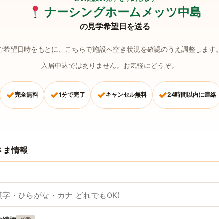
ナーシングホームメッツ中島
の見学希望日を送る
ご希望日時をもとに、こちらで施設へ空き状況を確認のうえ調整します
入居申込ではありません。お気軽にどうぞ。
✓
✓
✓
✓
完全無料
1分で完了
キャンセル無料
24時間以内に連絡
さま情報