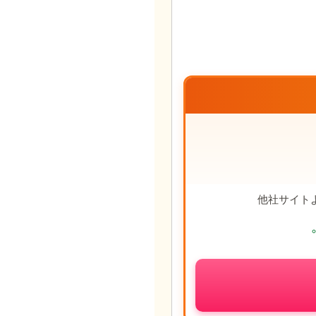
他社サイト