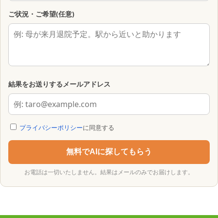
ご状況・ご希望(任意)
結果をお送りするメールアドレス
プライバシーポリシー
に同意する
無料でAIに探してもらう
お電話は一切いたしません。結果はメールのみでお届けします。