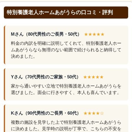
特別養護老人ホームあがうらの口コミ・評判
Mさん（80代男性のご長男・50代）
★★★★★
料金の内訳を明確に説明してくれて、特別養護老人ホー
ムあがうらなら無理のない範囲で続けられると納得して
決めました。
Yさん（70代男性のご家族・50代）
★★★★★
家から通いやすい立地で特別養護老人ホームあがうらを
選びました。面会に行きやすく、本人も喜んでいます。
Kさん（90代男性のご長男・60代）
★★★★☆
複数の施設を見学した上で特別養護老人ホームあがうら
に決めました。見学時の説明が丁寧で、こちらの不安を