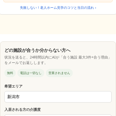
失敗しない！老人ホーム見学のコツと当日の流れ ›
どの施設が合うか分からない方へ
状況を送ると、24時間以内にAIが「合う施設 最大3件+合う理由」
をメールでお返しします。
無料
電話は一切なし
営業されません
希望エリア
入居される方の介護度