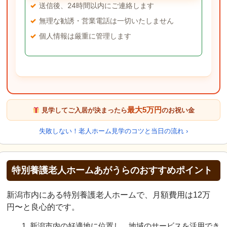
送信後、24時間以内にご連絡します
無理な勧誘・営業電話は一切いたしません
個人情報は厳重に管理します
最大5万円
見学してご入居が決まったら
のお祝い金
失敗しない！老人ホーム見学のコツと当日の流れ ›
特別養護老人ホームあがうらのおすすめポイント
新潟市内にある特別養護老人ホームで、月額費用は12万
円〜と良心的です。
新潟市内の好適地に位置し、地域のサービスを活用でき