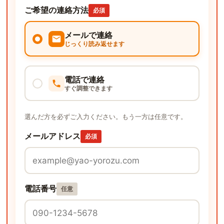
ご希望の連絡方法
必須
メールで連絡
じっくり読み返せます
電話で連絡
すぐ調整できます
選んだ方を必ずご入力ください。もう一方は任意です。
メールアドレス
必須
電話番号
任意