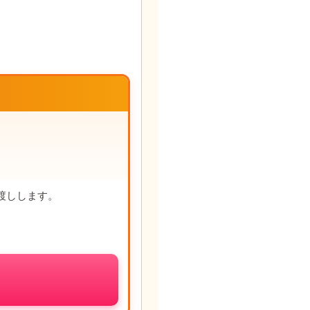
渡しします。