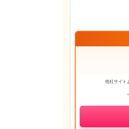
他社サイト