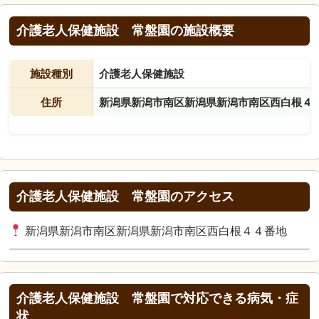
介護老人保健施設 常盤園の施設概要
施設種別
介護老人保健施設
住所
新潟県新潟市南区新潟県新潟市南区西白根４
介護老人保健施設 常盤園のアクセス
新潟県新潟市南区新潟県新潟市南区西白根４４番地
介護老人保健施設 常盤園で対応できる病気・症
状