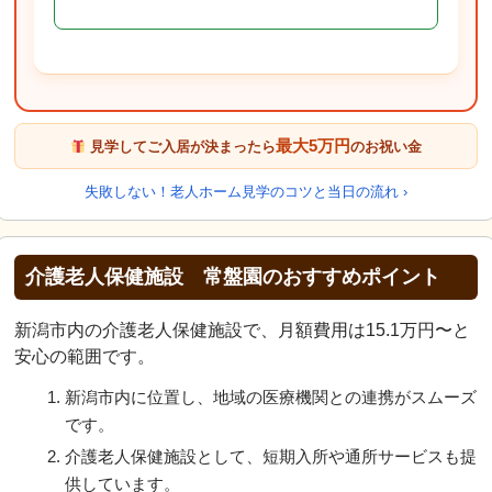
最大5万円
見学してご入居が決まったら
のお祝い金
失敗しない！老人ホーム見学のコツと当日の流れ ›
介護老人保健施設 常盤園のおすすめポイント
新潟市内の介護老人保健施設で、月額費用は15.1万円〜と
安心の範囲です。
新潟市内に位置し、地域の医療機関との連携がスムーズ
です。
介護老人保健施設として、短期入所や通所サービスも提
供しています。