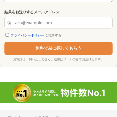
結果をお送りするメールアドレス
プライバシーポリシー
に同意する
無料でAIに探してもらう
お電話は一切いたしません。結果はメールのみでお届けします。