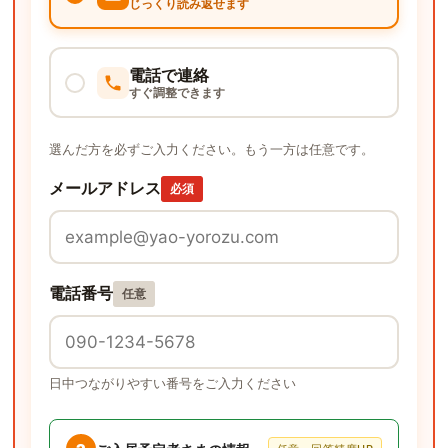
じっくり読み返せます
電話で連絡
すぐ調整できます
選んだ方を必ずご入力ください。もう一方は任意です。
メールアドレス
必須
電話番号
任意
日中つながりやすい番号をご入力ください