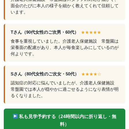
面会のたびに本人の様子を細かく教えてくれて信頼して
います。
Tさん（90代女性のご次男・60代）
★★★★★
食事を重視していました。介護老人保健施設 常盤園は
栄養面の配慮があり、本人が毎食楽しみにしているのが
何よりです。
Sさん（80代女性のご次女・50代）
★★★★☆
認知症の対応に悩んでいましたが、介護老人保健施設
常盤園では本人が穏やかに過ごせるようになり表情が明
るくなりました。
私も見学予約する（24時間以内に折り返し・無
料）