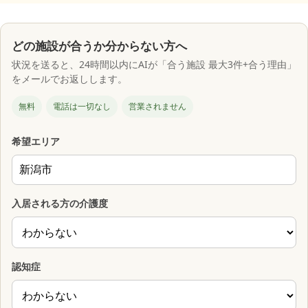
どの施設が合うか分からない方へ
状況を送ると、24時間以内にAIが「合う施設 最大3件+合う理由」
をメールでお返しします。
無料
電話は一切なし
営業されません
希望エリア
入居される方の介護度
認知症