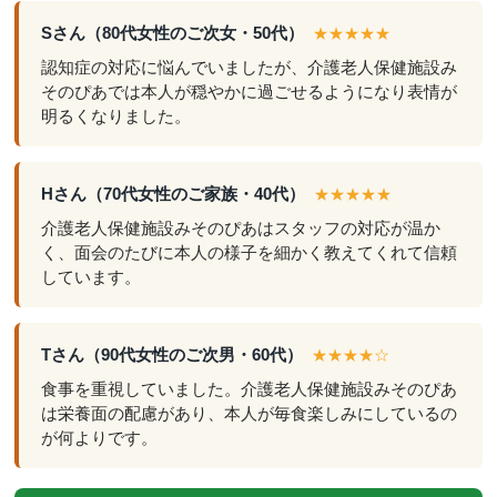
Sさん（80代女性のご次女・50代）
★★★★★
認知症の対応に悩んでいましたが、介護老人保健施設み
そのぴあでは本人が穏やかに過ごせるようになり表情が
明るくなりました。
Hさん（70代女性のご家族・40代）
★★★★★
介護老人保健施設みそのぴあはスタッフの対応が温か
く、面会のたびに本人の様子を細かく教えてくれて信頼
しています。
Tさん（90代女性のご次男・60代）
★★★★☆
食事を重視していました。介護老人保健施設みそのぴあ
は栄養面の配慮があり、本人が毎食楽しみにしているの
が何よりです。