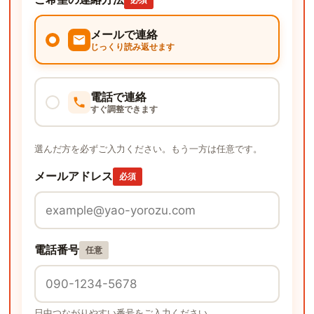
メールで連絡
じっくり読み返せます
電話で連絡
すぐ調整できます
選んだ方を必ずご入力ください。もう一方は任意です。
メールアドレス
必須
電話番号
任意
日中つながりやすい番号をご入力ください