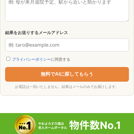
結果をお送りするメールアドレス
プライバシーポリシー
に同意する
無料でAIに探してもらう
お電話は一切いたしません。結果はメールのみでお届けします。