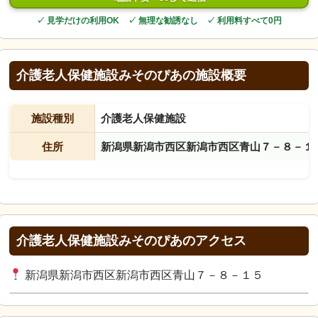
✓ 見学だけの利用OK ✓ 無理な勧誘なし ✓ 利用料すべて0円
介護老人保健施設みそのぴあの施設概要
施設種別
介護老人保健施設
住所
新潟県新潟市西区新潟市西区青山７－８－１
介護老人保健施設みそのぴあのアクセス
新潟県新潟市西区新潟市西区青山７－８－１５