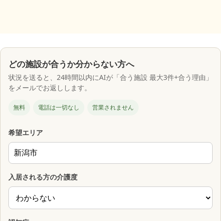
どの施設が合うか分からない方へ
状況を送ると、24時間以内にAIが「合う施設 最大3件+合う理由」
をメールでお返しします。
無料
電話は一切なし
営業されません
希望エリア
入居される方の介護度