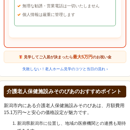
無理な勧誘・営業電話は一切いたしません
個人情報は厳重に管理します
最大5万円
見学してご入居が決まったら
のお祝い金
失敗しない！老人ホーム見学のコツと当日の流れ ›
介護老人保健施設みそのぴあのおすすめポイント
新潟市内にある介護老人保健施設みそのぴあは、月額費用
15.1万円〜と安心の価格設定が魅力です。
新潟県新潟市に位置し、地域の医療機関との連携も期待