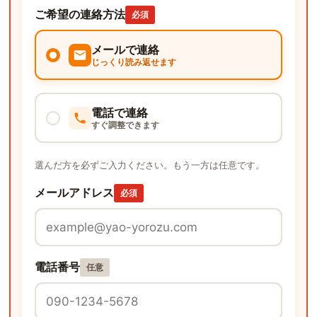
ご希望の連絡方法
必須
メールで連絡
じっくり読み返せます
電話で連絡
すぐ調整できます
選んだ方を必ずご入力ください。もう一方は任意です。
メールアドレス
必須
電話番号
任意