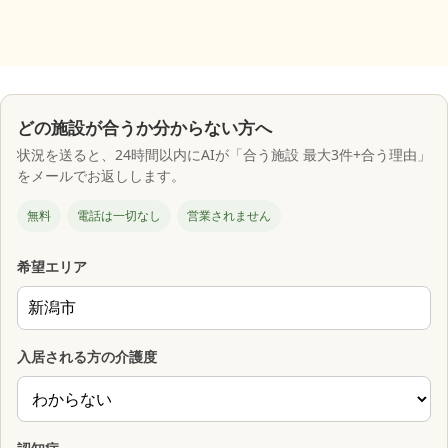
どの施設が合うか分からない方へ
状況を送ると、24時間以内にAIが「合う施設 最大3件+合う理由」
をメールでお返しします。
無料
電話は一切なし
営業されません
希望エリア
入居される方の介護度