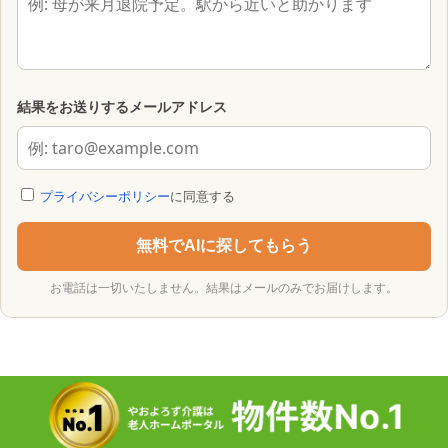
結果をお送りするメールアドレス
プライバシーポリシー
に同意する
無料でAIに探してもらう
お電話は一切いたしません。結果はメールのみでお届けします。