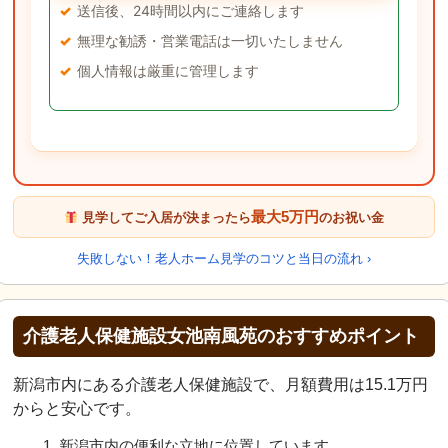
送信後、24時間以内にご連絡します
無理な勧誘・営業電話は一切いたしません
個人情報は厳重に管理します
最大5万円
見学してご入居が決まったら
のお祝い金
失敗しない！老人ホーム見学のコツと当日の流れ ›
介護老人保健施設女池南風苑のおすすめポイント
新潟市内にある介護老人保健施設で、月額費用は15.1万円
からと安心です。
新潟市内の便利な立地に位置しています。