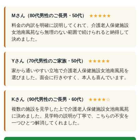
Mさん（80代男性のご長男・50代）
★★★★★
料金の内訳を明確に説明してくれて、介護老人保健施設
女池南風苑なら無理のない範囲で続けられると納得して
決めました。
Yさん（70代男性のご家族・50代）
★★★★★
家から通いやすい立地で介護老人保健施設女池南風苑を
選びました。面会に行きやすく、本人も喜んでいます。
Kさん（90代男性のご長男・60代）
★★★★☆
複数の施設を見学した上で介護老人保健施設女池南風苑
に決めました。見学時の説明が丁寧で、こちらの不安を
一つひとつ解消してくれました。