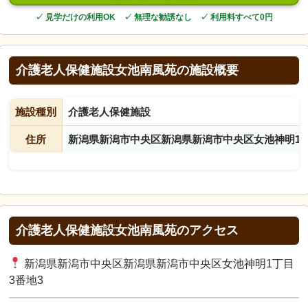
✓ 見学だけの利用OK ✓ 無理な勧誘なし ✓ 利用料すべて0円
介護老人保健施設女池南風苑の施設概要
施設種別
介護老人保健施設
住所
新潟県新潟市中央区新潟県新潟市中央区女池神明1丁
介護老人保健施設女池南風苑のアクセス
新潟県新潟市中央区新潟県新潟市中央区女池神明1丁目
3番地3