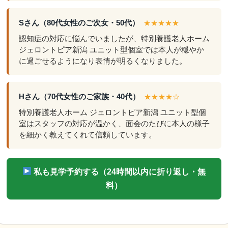
Sさん（80代女性のご次女・50代）
★★★★★
認知症の対応に悩んでいましたが、特別養護老人ホーム
ジェロントピア新潟 ユニット型個室では本人が穏やか
に過ごせるようになり表情が明るくなりました。
Hさん（70代女性のご家族・40代）
★★★★☆
特別養護老人ホーム ジェロントピア新潟 ユニット型個
室はスタッフの対応が温かく、面会のたびに本人の様子
を細かく教えてくれて信頼しています。
私も見学予約する（24時間以内に折り返し・無
料）