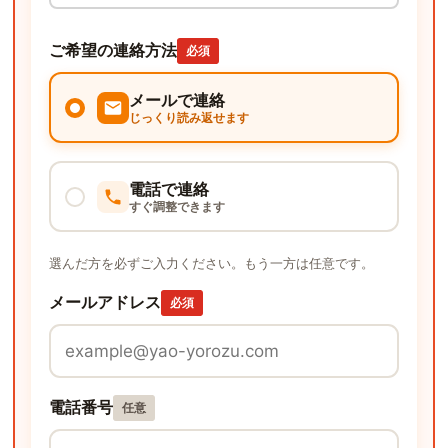
ご希望の連絡方法
必須
メールで連絡
じっくり読み返せます
電話で連絡
すぐ調整できます
選んだ方を必ずご入力ください。もう一方は任意です。
メールアドレス
必須
電話番号
任意