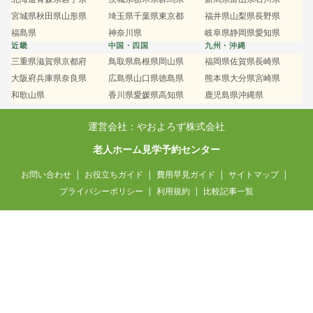
宮城県
秋田県
山形県
埼玉県
千葉県
東京都
福井県
山梨県
長野県
福島県
神奈川県
岐阜県
静岡県
愛知県
近畿
中国・四国
九州・沖縄
三重県
滋賀県
京都府
鳥取県
島根県
岡山県
福岡県
佐賀県
長崎県
大阪府
兵庫県
奈良県
広島県
山口県
徳島県
熊本県
大分県
宮崎県
和歌山県
香川県
愛媛県
高知県
鹿児島県
沖縄県
運営会社：やおよろず株式会社
老人ホーム見学予約センター
お問い合わせ
お役立ちガイド
費用早見ガイド
サイトマップ
プライバシーポリシー
利用規約
比較記事一覧