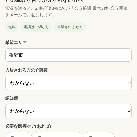
状況を送ると、24時間以内にAIが「合う施設 最大3件+合う理由」
をメールでお返しします。
無料
電話は一切なし
営業されません
希望エリア
入居される方の介護度
認知症
必要な医療ケア(あれば)