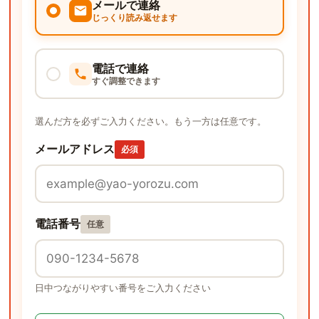
メールで連絡
じっくり読み返せます
電話で連絡
すぐ調整できます
選んだ方を必ずご入力ください。もう一方は任意です。
メールアドレス
必須
電話番号
任意
日中つながりやすい番号をご入力ください