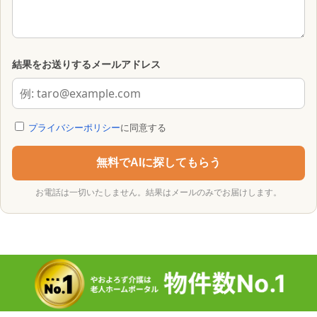
結果をお送りするメールアドレス
プライバシーポリシー
に同意する
無料でAIに探してもらう
お電話は一切いたしません。結果はメールのみでお届けします。