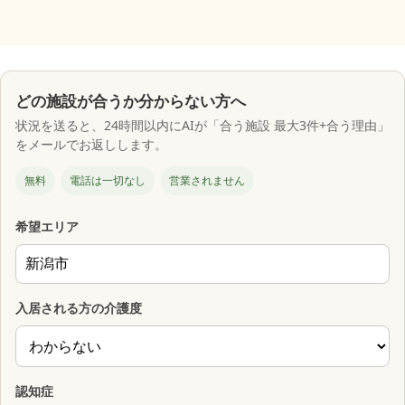
どの施設が合うか分からない方へ
状況を送ると、24時間以内にAIが「合う施設 最大3件+合う理由」
をメールでお返しします。
無料
電話は一切なし
営業されません
希望エリア
入居される方の介護度
認知症