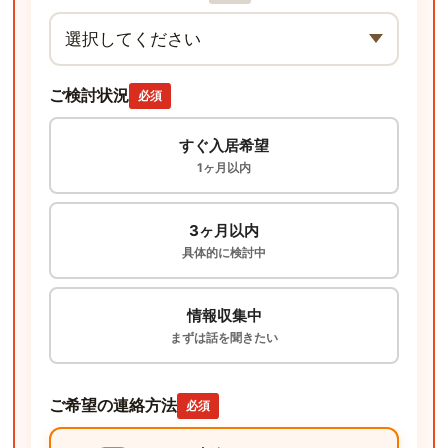
ご検討状況
必須
すぐ入居希望
1ヶ月以内
3ヶ月以内
具体的に検討中
情報収集中
まずは話を聞きたい
ご希望の連絡方法
必須