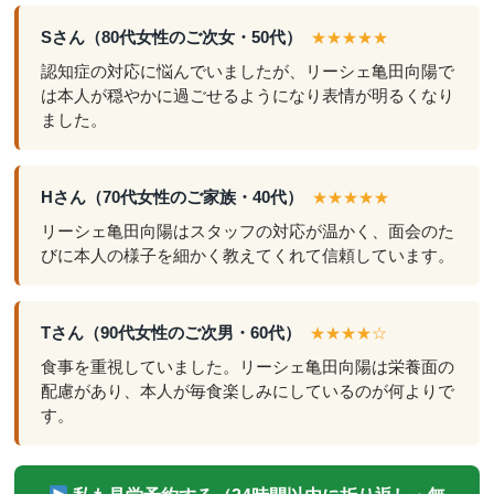
Sさん（80代女性のご次女・50代）
★★★★★
認知症の対応に悩んでいましたが、リーシェ亀田向陽で
は本人が穏やかに過ごせるようになり表情が明るくなり
ました。
Hさん（70代女性のご家族・40代）
★★★★★
リーシェ亀田向陽はスタッフの対応が温かく、面会のた
びに本人の様子を細かく教えてくれて信頼しています。
Tさん（90代女性のご次男・60代）
★★★★☆
食事を重視していました。リーシェ亀田向陽は栄養面の
配慮があり、本人が毎食楽しみにしているのが何よりで
す。