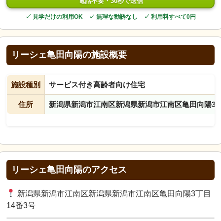
電話不要・30秒で送信
✓ 見学だけの利用OK ✓ 無理な勧誘なし ✓ 利用料すべて0円
リーシェ亀田向陽の施設概要
施設種別
サービス付き高齢者向け住宅
住所
新潟県新潟市江南区新潟県新潟市江南区亀田向陽3丁
リーシェ亀田向陽のアクセス
新潟県新潟市江南区新潟県新潟市江南区亀田向陽3丁目
14番3号