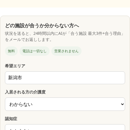
どの施設が合うか分からない方へ
状況を送ると、24時間以内にAIが「合う施設 最大3件+合う理由」
をメールでお返しします。
無料
電話は一切なし
営業されません
希望エリア
入居される方の介護度
認知症