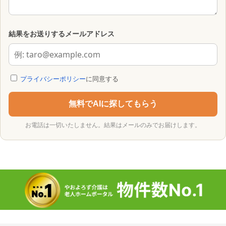
結果をお送りするメールアドレス
プライバシーポリシー
に同意する
無料でAIに探してもらう
お電話は一切いたしません。結果はメールのみでお届けします。