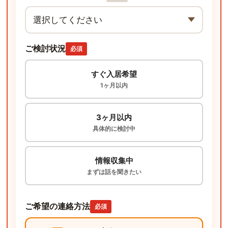
ご検討状況
必須
すぐ入居希望
1ヶ月以内
3ヶ月以内
具体的に検討中
情報収集中
まずは話を聞きたい
ご希望の連絡方法
必須