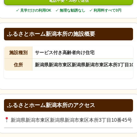
電話不要・30秒で送信
✓ 見学だけの利用OK ✓ 無理な勧誘なし ✓ 利用料すべて0円
ふるさとホーム新潟本所の施設概要
施設種別
サービス付き高齢者向け住宅
住所
新潟県新潟市東区新潟県新潟市東区本所3丁目10番
ふるさとホーム新潟本所のアクセス
新潟県新潟市東区新潟県新潟市東区本所3丁目10番45号