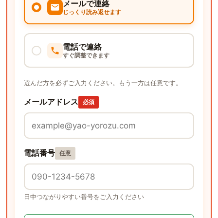
メールで連絡
じっくり読み返せます
電話で連絡
すぐ調整できます
選んだ方を必ずご入力ください。もう一方は任意です。
メールアドレス
必須
電話番号
任意
日中つながりやすい番号をご入力ください