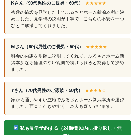
Kさん（90代男性のご長男・60代）
★★★★★
複数の施設を見学した上でふるさとホーム新潟本所に決
めました。見学時の説明が丁寧で、こちらの不安を一つ
ひとつ解消してくれました。
Mさん（80代男性のご長男・50代）
★★★★★
料金の内訳を明確に説明してくれて、ふるさとホーム新
潟本所なら無理のない範囲で続けられると納得して決め
ました。
Yさん（70代男性のご家族・50代）
★★★★☆
家から通いやすい立地でふるさとホーム新潟本所を選び
ました。面会に行きやすく、本人も喜んでいます。
私も見学予約する（24時間以内に折り返し・無