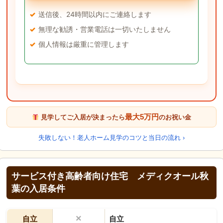
送信後、24時間以内にご連絡します
無理な勧誘・営業電話は一切いたしません
個人情報は厳重に管理します
最大5万円
見学してご入居が決まったら
のお祝い金
失敗しない！老人ホーム見学のコツと当日の流れ ›
サービス付き高齢者向け住宅 メディクオール秋
葉の入居条件
×
自立
自立