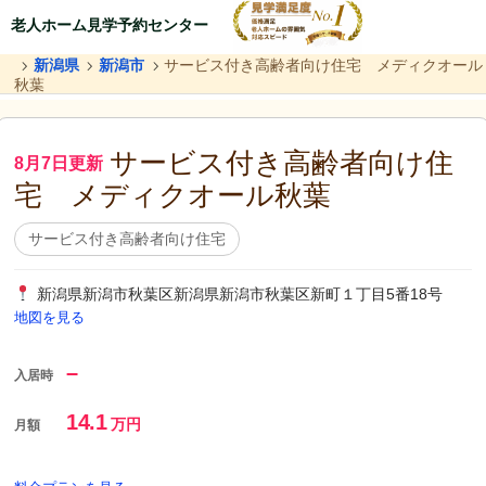
老人ホーム見学予約センター
新潟県
新潟市
サービス付き高齢者向け住宅 メディクオール
秋葉
サービス付き高齢者向け住
8月7日更新
宅 メディクオール秋葉
サービス付き高齢者向け住宅
新潟県新潟市秋葉区新潟県新潟市秋葉区新町１丁目5番18号
地図を見る
–
入居時
14.1
万円
月額