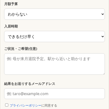
月額予算
入居時期
ご状況・ご希望(任意)
結果をお送りするメールアドレス
プライバシーポリシー
に同意する