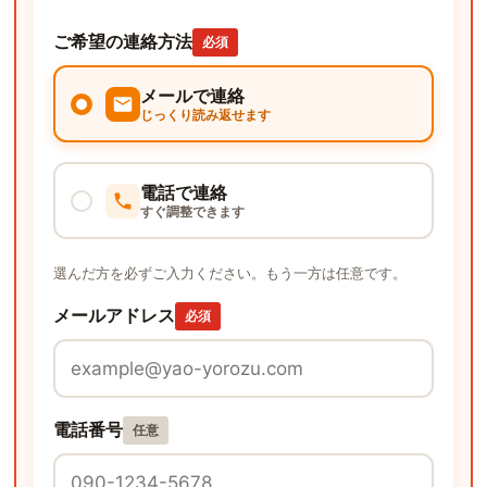
ご希望の連絡方法
必須
メールで連絡
じっくり読み返せます
電話で連絡
すぐ調整できます
選んだ方を必ずご入力ください。もう一方は任意です。
メールアドレス
必須
電話番号
任意