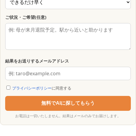
ご状況・ご希望(任意)
結果をお送りするメールアドレス
プライバシーポリシー
に同意する
無料でAIに探してもらう
お電話は一切いたしません。結果はメールのみでお届けします。