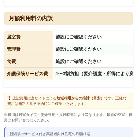
月額利用料の内訳
居室費
施設にご確認ください
管理費
施設にご確認ください
食費
施設にご確認ください
介護保険サービス費
1〜3割負担（要介護度・所得により変
上記費用は当サイトによる
地域相場からの推計（目安）
です。正確な
費用は無料の見学予約時にご確認いただけます。
※費用は居室タイプ・要介護度・入居時期により異なります。最新の空室・費
用はお問い合わせください。
新潟県のサービス付き高齢者向け住宅の月額相場