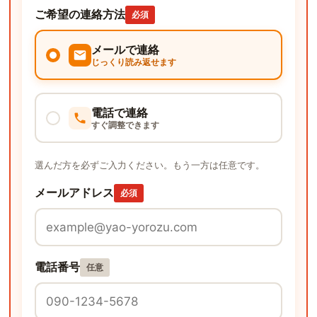
ご希望の連絡方法
必須
メールで連絡
じっくり読み返せます
電話で連絡
すぐ調整できます
選んだ方を必ずご入力ください。もう一方は任意です。
メールアドレス
必須
電話番号
任意