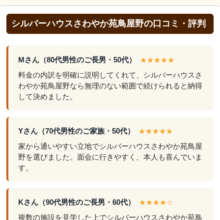
シルバーハウスさわやか苑鳥屋野の口コミ・評判
Mさん（80代男性のご長男・50代）
★★★★★
料金の内訳を明確に説明してくれて、シルバーハウスさ
わやか苑鳥屋野なら無理のない範囲で続けられると納得
して決めました。
Yさん（70代男性のご家族・50代）
★★★★★
家から通いやすい立地でシルバーハウスさわやか苑鳥屋
野を選びました。面会に行きやすく、本人も喜んでいま
す。
Kさん（90代男性のご長男・60代）
★★★★☆
複数の施設を見学した上でシルバーハウスさわやか苑鳥