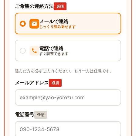
ご希望の連絡方法
必須
メールで連絡
じっくり読み返せます
電話で連絡
すぐ調整できます
選んだ方を必ずご入力ください。もう一方は任意です。
メールアドレス
必須
電話番号
任意