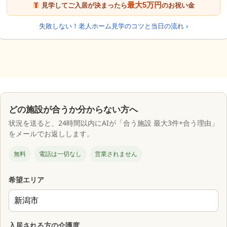
最大5万円
見学してご入居が決まったら
のお祝い金
失敗しない！老人ホーム見学のコツと当日の流れ ›
どの施設が合うか分からない方へ
状況を送ると、24時間以内にAIが「合う施設 最大3件+合う理由」
をメールでお返しします。
無料
電話は一切なし
営業されません
希望エリア
入居される方の介護度