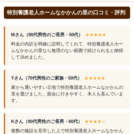
特別養護老人ホームなかかんの里の口コミ・評判
Mさん（80代男性のご長男・50代）
★★★★★
料金の内訳を明確に説明してくれて、特別養護老人ホー
ムなかかんの里なら無理のない範囲で続けられると納得
して決めました。
Yさん（70代男性のご家族・50代）
★★★★★
家から通いやすい立地で特別養護老人ホームなかかんの
里を選びました。面会に行きやすく、本人も喜んでいま
す。
Kさん（90代男性のご長男・60代）
★★★★☆
複数の施設を見学した上で特別養護老人ホームなかかん