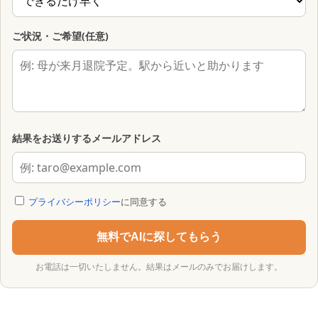
ご状況・ご希望(任意)
結果をお送りするメールアドレス
プライバシーポリシー
に同意する
無料でAIに探してもらう
お電話は一切いたしません。結果はメールのみでお届けします。