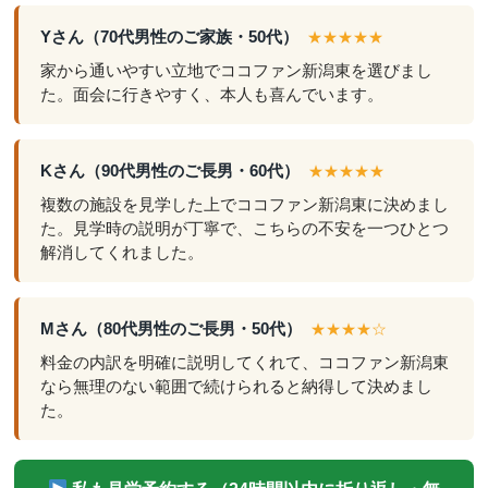
Yさん（70代男性のご家族・50代）
★★★★★
家から通いやすい立地でココファン新潟東を選びまし
た。面会に行きやすく、本人も喜んでいます。
Kさん（90代男性のご長男・60代）
★★★★★
複数の施設を見学した上でココファン新潟東に決めまし
た。見学時の説明が丁寧で、こちらの不安を一つひとつ
解消してくれました。
Mさん（80代男性のご長男・50代）
★★★★☆
料金の内訳を明確に説明してくれて、ココファン新潟東
なら無理のない範囲で続けられると納得して決めまし
た。