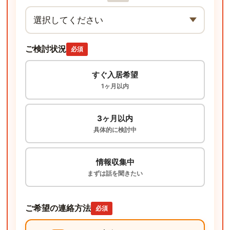
ご検討状況
必須
すぐ入居希望
1ヶ月以内
3ヶ月以内
具体的に検討中
情報収集中
まずは話を聞きたい
ご希望の連絡方法
必須