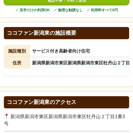
電話不要・30秒で送信
✓ 見学だけの利用OK ✓ 無理な勧誘なし ✓ 利用料すべて0円
ココファン新潟東の施設概要
施設種別
サービス付き高齢者向け住宅
住所
新潟県新潟市東区新潟県新潟市東区牡丹山２丁目1
ココファン新潟東のアクセス
新潟県新潟市東区新潟県新潟市東区牡丹山２丁目1番3
号