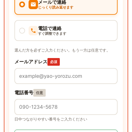
メールで連絡
じっくり読み返せます
電話で連絡
すぐ調整できます
選んだ方を必ずご入力ください。もう一方は任意です。
メールアドレス
必須
電話番号
任意
日中つながりやすい番号をご入力ください