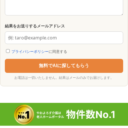
結果をお送りするメールアドレス
プライバシーポリシー
に同意する
無料でAIに探してもらう
お電話は一切いたしません。結果はメールのみでお届けします。