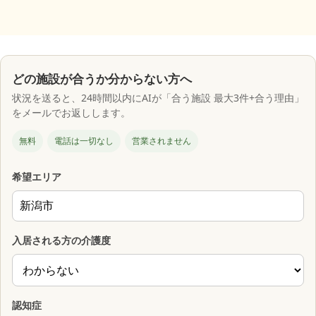
どの施設が合うか分からない方へ
状況を送ると、24時間以内にAIが「合う施設 最大3件+合う理由」
をメールでお返しします。
無料
電話は一切なし
営業されません
希望エリア
入居される方の介護度
認知症