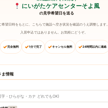
にいがたケアセンターそよ風
の見学希望日を送る
ご希望日時をもとに、こちらで施設へ空き状況を確認のうえ調整します
入居申込ではありません。お気軽にどうぞ。
✓
✓
✓
✓
完全無料
1分で完了
キャンセル無料
24時間以内に連絡
さま情報