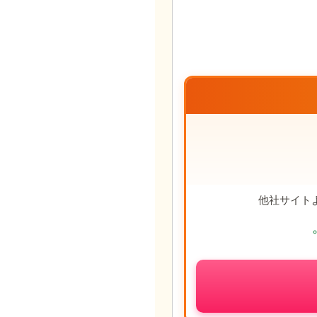
他社サイト