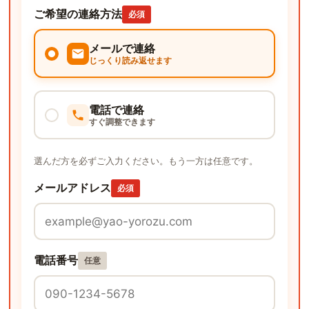
ご希望の連絡方法
必須
メールで連絡
じっくり読み返せます
電話で連絡
すぐ調整できます
選んだ方を必ずご入力ください。もう一方は任意です。
メールアドレス
必須
電話番号
任意