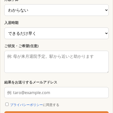
入居時期
ご状況・ご希望(任意)
結果をお送りするメールアドレス
プライバシーポリシー
に同意する