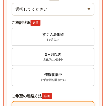
ご検討状況
必須
すぐ入居希望
1ヶ月以内
3ヶ月以内
具体的に検討中
情報収集中
まずは話を聞きたい
ご希望の連絡方法
必須