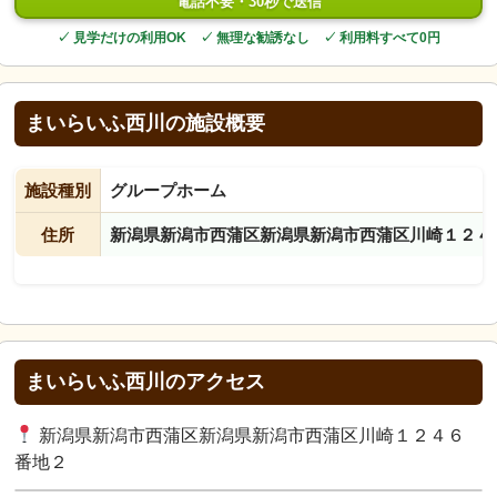
電話不要・30秒で送信
✓ 見学だけの利用OK ✓ 無理な勧誘なし ✓ 利用料すべて0円
まいらいふ西川の施設概要
施設種別
グループホーム
住所
新潟県新潟市西蒲区新潟県新潟市西蒲区川崎１２４
まいらいふ西川のアクセス
新潟県新潟市西蒲区新潟県新潟市西蒲区川崎１２４６
番地２