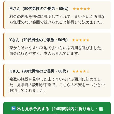
Mさん（80代男性のご長男・50代）
★★★★★
料金の内訳を明確に説明してくれて、まいらいふ西川な
ら無理のない範囲で続けられると納得して決めました。
Yさん（70代男性のご家族・50代）
★★★★★
家から通いやすい立地でまいらいふ西川を選びました。
面会に行きやすく、本人も喜んでいます。
Kさん（90代男性のご長男・60代）
★★★★☆
複数の施設を見学した上でまいらいふ西川に決めまし
た。見学時の説明が丁寧で、こちらの不安を一つひとつ
解消してくれました。
私も見学予約する（24時間以内に折り返し・無