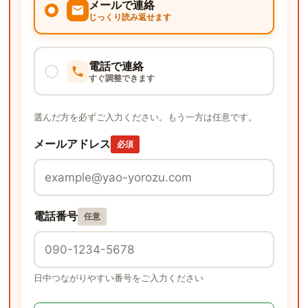
メールで連絡
じっくり読み返せます
電話で連絡
すぐ調整できます
選んだ方を必ずご入力ください。もう一方は任意です。
メールアドレス
必須
電話番号
任意
日中つながりやすい番号をご入力ください