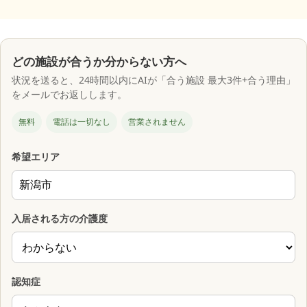
どの施設が合うか分からない方へ
状況を送ると、24時間以内にAIが「合う施設 最大3件+合う理由」
をメールでお返しします。
無料
電話は一切なし
営業されません
希望エリア
入居される方の介護度
認知症