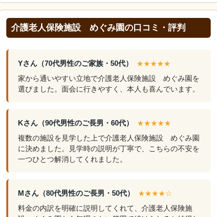
介護老人保険施設 めぐみ園の口コミ・評判
Yさん（70代男性のご家族・50代）
★★★★★
家から通いやすい立地で介護老人保険施設 めぐみ園を
選びました。面会に行きやすく、本人も喜んでいます。
Kさん（90代男性のご長男・60代）
★★★★★
複数の施設を見学した上で介護老人保険施設 めぐみ園
に決めました。見学時の説明が丁寧で、こちらの不安を
一つひとつ解消してくれました。
Mさん（80代男性のご長男・50代）
★★★★☆
料金の内訳を明確に説明してくれて、介護老人保険施