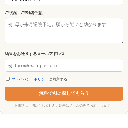
ご状況・ご希望(任意)
結果をお送りするメールアドレス
プライバシーポリシー
に同意する
無料でAIに探してもらう
お電話は一切いたしません。結果はメールのみでお届けします。