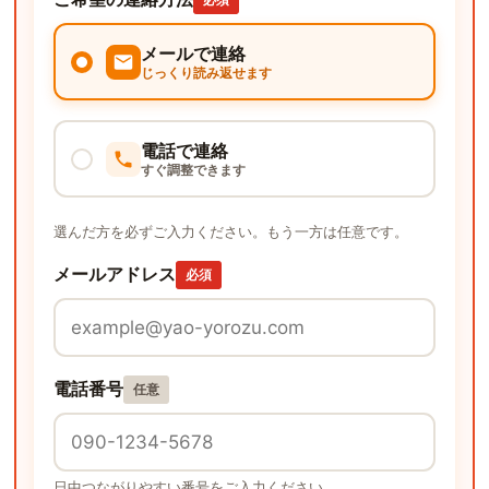
メールで連絡
じっくり読み返せます
電話で連絡
すぐ調整できます
選んだ方を必ずご入力ください。もう一方は任意です。
メールアドレス
必須
電話番号
任意
日中つながりやすい番号をご入力ください