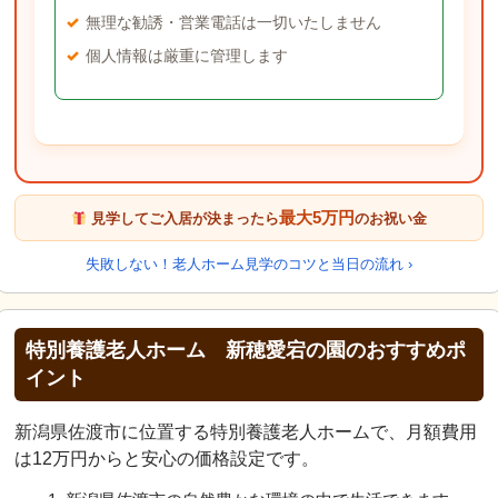
無理な勧誘・営業電話は一切いたしません
個人情報は厳重に管理します
最大5万円
見学してご入居が決まったら
のお祝い金
失敗しない！老人ホーム見学のコツと当日の流れ ›
特別養護老人ホーム 新穂愛宕の園のおすすめポ
イント
新潟県佐渡市に位置する特別養護老人ホームで、月額費用
は12万円からと安心の価格設定です。