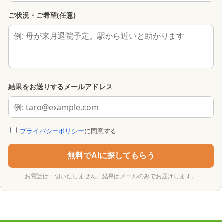
ご状況・ご希望(任意)
結果をお送りするメールアドレス
プライバシーポリシー
に同意する
無料でAIに探してもらう
お電話は一切いたしません。結果はメールのみでお届けします。