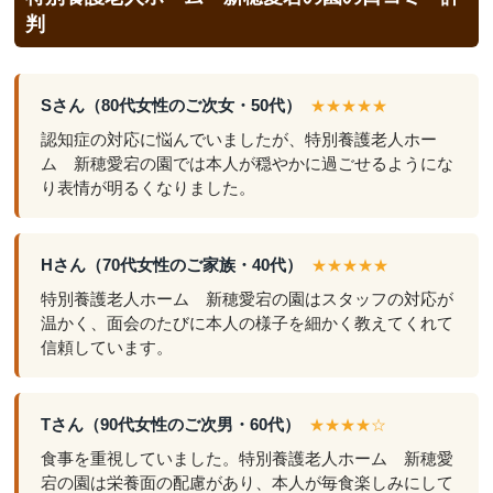
判
Sさん（80代女性のご次女・50代）
★★★★★
認知症の対応に悩んでいましたが、特別養護老人ホー
ム 新穂愛宕の園では本人が穏やかに過ごせるようにな
り表情が明るくなりました。
Hさん（70代女性のご家族・40代）
★★★★★
特別養護老人ホーム 新穂愛宕の園はスタッフの対応が
温かく、面会のたびに本人の様子を細かく教えてくれて
信頼しています。
Tさん（90代女性のご次男・60代）
★★★★☆
食事を重視していました。特別養護老人ホーム 新穂愛
宕の園は栄養面の配慮があり、本人が毎食楽しみにして