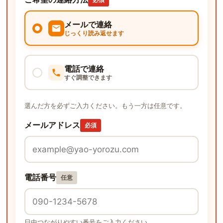
メールで連絡
じっくり読み返せます
電話で連絡
すぐ調整できます
選んだ方を必ずご入力ください。もう一方は任意です。
メールアドレス
必須
電話番号
任意
日中つながりやすい番号をご入力ください