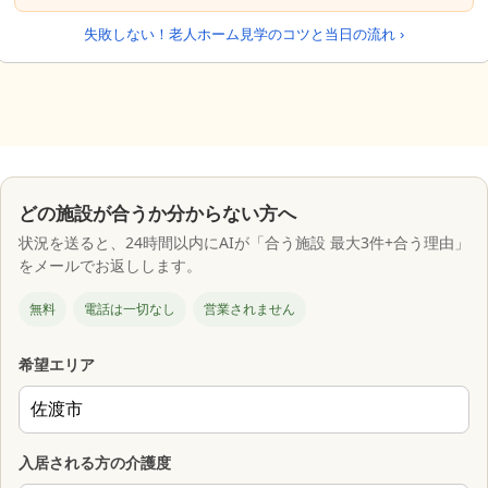
失敗しない！老人ホーム見学のコツと当日の流れ ›
どの施設が合うか分からない方へ
状況を送ると、24時間以内にAIが「合う施設 最大3件+合う理由」
をメールでお返しします。
無料
電話は一切なし
営業されません
希望エリア
入居される方の介護度