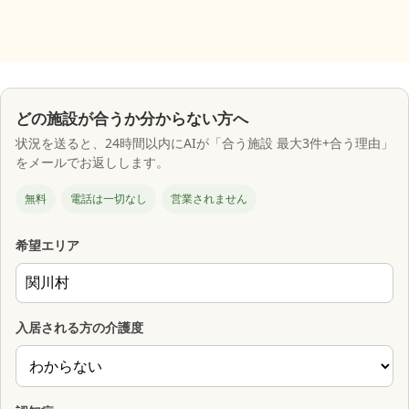
どの施設が合うか分からない方へ
状況を送ると、24時間以内にAIが「合う施設 最大3件+合う理由」
をメールでお返しします。
無料
電話は一切なし
営業されません
希望エリア
入居される方の介護度