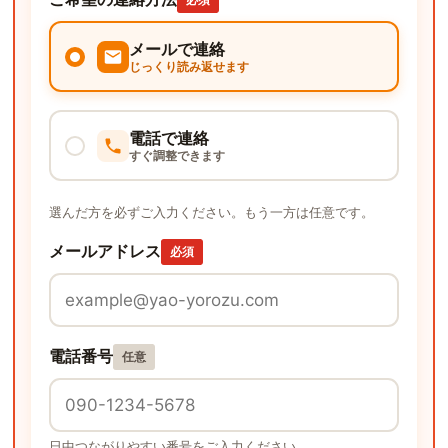
メールで連絡
じっくり読み返せます
電話で連絡
すぐ調整できます
選んだ方を必ずご入力ください。もう一方は任意です。
メールアドレス
必須
電話番号
任意
日中つながりやすい番号をご入力ください