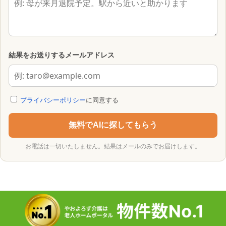
結果をお送りするメールアドレス
プライバシーポリシー
に同意する
無料でAIに探してもらう
お電話は一切いたしません。結果はメールのみでお届けします。