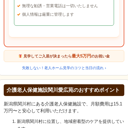
無理な勧誘・営業電話は一切いたしません
個人情報は厳重に管理します
最大5万円
見学してご入居が決まったら
のお祝い金
失敗しない！老人ホーム見学のコツと当日の流れ ›
介護老人保健施設関川愛広苑のおすすめポイント
新潟県関川村にある介護老人保健施設で、月額費用は15.1
万円〜と安心して利用いただけます。
新潟県関川村に位置し、地域密着型のケアを提供してい