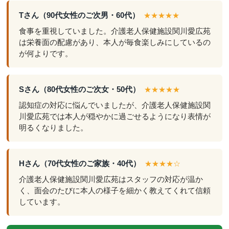
Tさん（90代女性のご次男・60代）
★★★★★
食事を重視していました。介護老人保健施設関川愛広苑
は栄養面の配慮があり、本人が毎食楽しみにしているの
が何よりです。
Sさん（80代女性のご次女・50代）
★★★★★
認知症の対応に悩んでいましたが、介護老人保健施設関
川愛広苑では本人が穏やかに過ごせるようになり表情が
明るくなりました。
Hさん（70代女性のご家族・40代）
★★★★☆
介護老人保健施設関川愛広苑はスタッフの対応が温か
く、面会のたびに本人の様子を細かく教えてくれて信頼
しています。