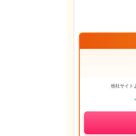
他社サイト