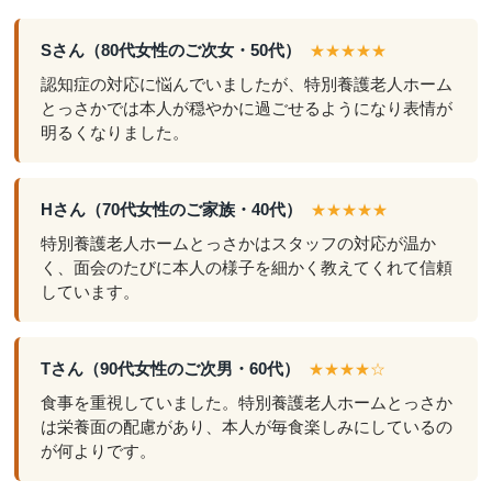
Sさん（80代女性のご次女・50代）
★★★★★
認知症の対応に悩んでいましたが、特別養護老人ホーム
とっさかでは本人が穏やかに過ごせるようになり表情が
明るくなりました。
Hさん（70代女性のご家族・40代）
★★★★★
特別養護老人ホームとっさかはスタッフの対応が温か
く、面会のたびに本人の様子を細かく教えてくれて信頼
しています。
Tさん（90代女性のご次男・60代）
★★★★☆
食事を重視していました。特別養護老人ホームとっさか
は栄養面の配慮があり、本人が毎食楽しみにしているの
が何よりです。