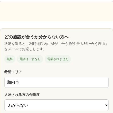
どの施設が合うか分からない方へ
状況を送ると、24時間以内にAIが「合う施設 最大3件+合う理由」
をメールでお返しします。
無料
電話は一切なし
営業されません
希望エリア
入居される方の介護度