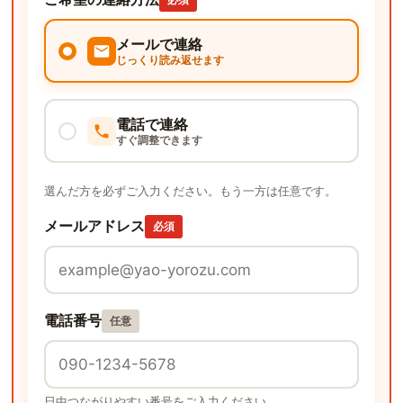
メールで連絡
じっくり読み返せます
電話で連絡
すぐ調整できます
選んだ方を必ずご入力ください。もう一方は任意です。
メールアドレス
必須
電話番号
任意
日中つながりやすい番号をご入力ください