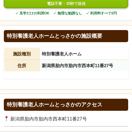
電話不要・30秒で送信
✓ 見学だけの利用OK ✓ 無理な勧誘なし ✓ 利用料すべて0円
特別養護老人ホームとっさかの施設概要
施設種別
特別養護老人ホーム
住所
新潟県胎内市胎内市西本町11番27号
特別養護老人ホームとっさかのアクセス
新潟県胎内市胎内市西本町11番27号