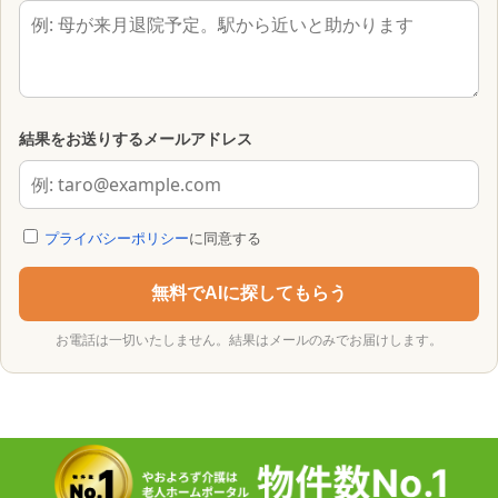
結果をお送りするメールアドレス
プライバシーポリシー
に同意する
無料でAIに探してもらう
お電話は一切いたしません。結果はメールのみでお届けします。