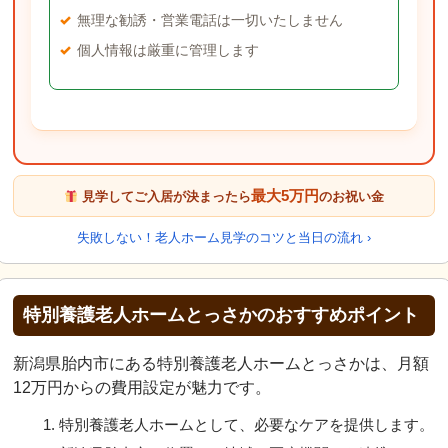
無理な勧誘・営業電話は一切いたしません
個人情報は厳重に管理します
最大5万円
見学してご入居が決まったら
のお祝い金
失敗しない！老人ホーム見学のコツと当日の流れ ›
特別養護老人ホームとっさかのおすすめポイント
新潟県胎内市にある特別養護老人ホームとっさかは、月額
12万円からの費用設定が魅力です。
特別養護老人ホームとして、必要なケアを提供します。