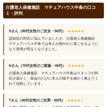
介護老人保健施設 マチュアハウス中条の口コ
ミ・評判
Sさん（80代女性のご次女・50代）
★★★★★
認知症の対応に悩んでいましたが、介護老人保健施設
マチュアハウス中条では本人が穏やかに過ごせるように
なり表情が明るくなりました。
Hさん（70代女性のご家族・40代）
★★★★★
介護老人保健施設 マチュアハウス中条はスタッフの対
応が温かく、面会のたびに本人の様子を細かく教えてく
れて信頼しています。
Tさん（90代女性のご次男・60代）
★★★★☆