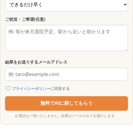
ご状況・ご希望(任意)
結果をお送りするメールアドレス
プライバシーポリシー
に同意する
無料でAIに探してもらう
お電話は一切いたしません。結果はメールのみでお届けします。