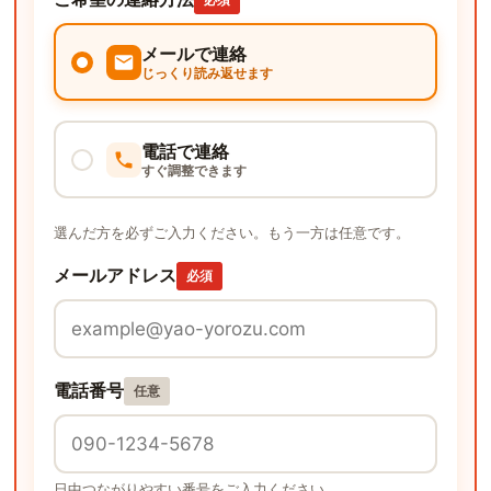
メールで連絡
じっくり読み返せます
電話で連絡
すぐ調整できます
選んだ方を必ずご入力ください。もう一方は任意です。
メールアドレス
必須
電話番号
任意
日中つながりやすい番号をご入力ください