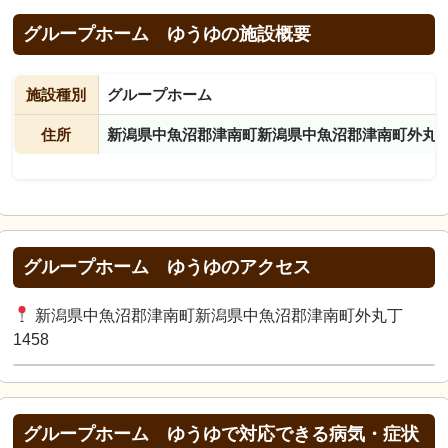
グループホーム ゆうゆの施設概要
施設種別
グループホーム
住所
新潟県中魚沼郡津南町新潟県中魚沼郡津南町外丸丁1
グループホーム ゆうゆのアクセス
新潟県中魚沼郡津南町新潟県中魚沼郡津南町外丸丁
1458
グループホーム ゆうゆで対応できる病気・症状