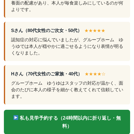
養面の配慮があり、本人が毎食楽しみにしているのが何
よりです。
Sさん（80代女性のご次女・50代）
★★★★★
認知症の対応に悩んでいましたが、グループホーム ゆ
うゆでは本人が穏やかに過ごせるようになり表情が明る
くなりました。
Hさん（70代女性のご家族・40代）
★★★★☆
グループホーム ゆうゆはスタッフの対応が温かく、面
会のたびに本人の様子を細かく教えてくれて信頼してい
ます。
私も見学予約する（24時間以内に折り返し・無
料）