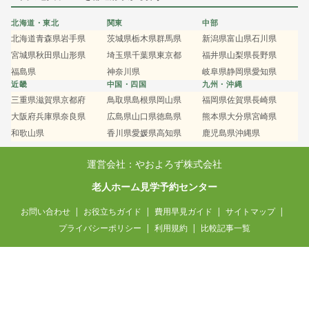
北海道・東北
関東
中部
北海道
青森県
岩手県
茨城県
栃木県
群馬県
新潟県
富山県
石川県
宮城県
秋田県
山形県
埼玉県
千葉県
東京都
福井県
山梨県
長野県
福島県
神奈川県
岐阜県
静岡県
愛知県
近畿
中国・四国
九州・沖縄
三重県
滋賀県
京都府
鳥取県
島根県
岡山県
福岡県
佐賀県
長崎県
大阪府
兵庫県
奈良県
広島県
山口県
徳島県
熊本県
大分県
宮崎県
和歌山県
香川県
愛媛県
高知県
鹿児島県
沖縄県
運営会社：やおよろず株式会社
老人ホーム見学予約センター
お問い合わせ
お役立ちガイド
費用早見ガイド
サイトマップ
プライバシーポリシー
利用規約
比較記事一覧