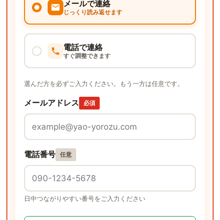
メールで連絡
じっくり読み返せます
電話で連絡
すぐ調整できます
選んだ方を必ずご入力ください。もう一方は任意です。
メールアドレス
必須
電話番号
任意
日中つながりやすい番号をご入力ください