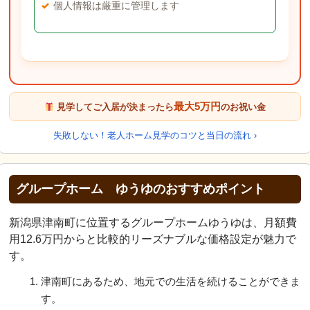
個人情報は厳重に管理します
最大5万円
見学してご入居が決まったら
のお祝い金
失敗しない！老人ホーム見学のコツと当日の流れ ›
グループホーム ゆうゆのおすすめポイント
新潟県津南町に位置するグループホームゆうゆは、月額費
用12.6万円からと比較的リーズナブルな価格設定が魅力で
す。
津南町にあるため、地元での生活を続けることができま
す。