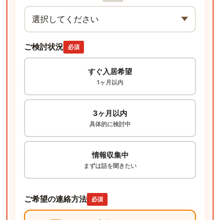
ご検討状況
必須
すぐ入居希望
1ヶ月以内
3ヶ月以内
具体的に検討中
情報収集中
まずは話を聞きたい
ご希望の連絡方法
必須