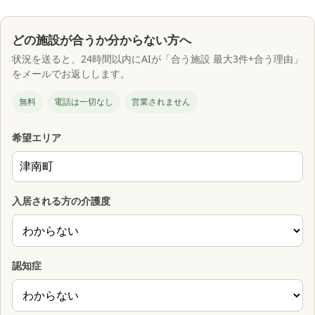
どの施設が合うか分からない方へ
状況を送ると、24時間以内にAIが「合う施設 最大3件+合う理由」
をメールでお返しします。
無料
電話は一切なし
営業されません
希望エリア
入居される方の介護度
認知症