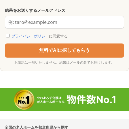
結果をお送りするメールアドレス
プライバシーポリシー
に同意する
無料でAIに探してもらう
お電話は一切いたしません。結果はメールのみでお届けします。
全国の老人ホームを都道府県から探す