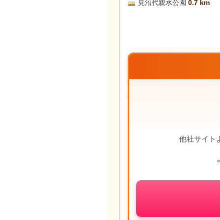
見沼代親水公園
0.7 km
他社サイト