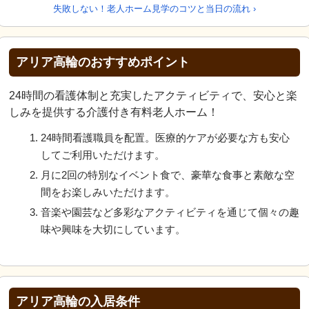
失敗しない！老人ホーム見学のコツと当日の流れ ›
アリア高輪のおすすめポイント
24時間の看護体制と充実したアクティビティで、安心と楽
しみを提供する介護付き有料老人ホーム！
24時間看護職員を配置。医療的ケアが必要な方も安心
してご利用いただけます。
月に2回の特別なイベント食で、豪華な食事と素敵な空
間をお楽しみいただけます。
音楽や園芸など多彩なアクティビティを通じて個々の趣
味や興味を大切にしています。
アリア高輪の入居条件