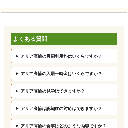
よくある質問
アリア高輪の月額利用料はいくらですか？
アリア高輪の入居一時金はいくらですか？
アリア高輪の見学はできますか？
アリア高輪は認知症の対応はできますか？
アリア高輪の食事はどのような内容ですか？