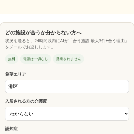
どの施設が合うか分からない方へ
状況を送ると、24時間以内にAIが「合う施設 最大3件+合う理由」
をメールでお返しします。
無料
電話は一切なし
営業されません
希望エリア
入居される方の介護度
認知症