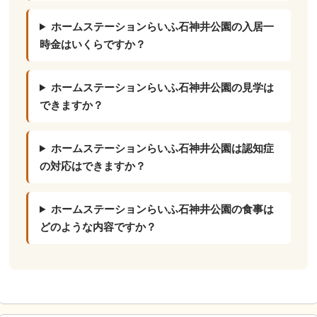
ホームステーションらいふ石神井公園の入居一
時金はいくらですか？
ホームステーションらいふ石神井公園の見学は
できますか？
ホームステーションらいふ石神井公園は認知症
の対応はできますか？
ホームステーションらいふ石神井公園の食事は
どのような内容ですか？