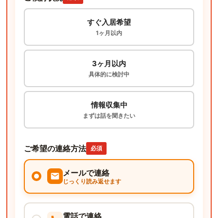
すぐ入居希望
1ヶ月以内
3ヶ月以内
具体的に検討中
情報収集中
まずは話を聞きたい
ご希望の連絡方法
必須
メールで連絡
じっくり読み返せます
電話で連絡