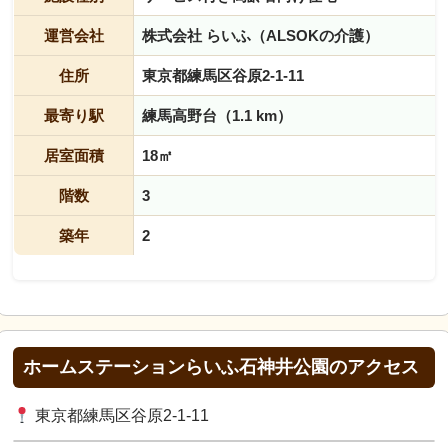
運営会社
株式会社 らいふ（ALSOKの介護）
住所
東京都練馬区谷原2-1-11
最寄り駅
練馬高野台（1.1 km）
居室面積
18㎡
階数
3
築年
2
ホームステーションらいふ石神井公園のアクセス
東京都練馬区谷原2-1-11