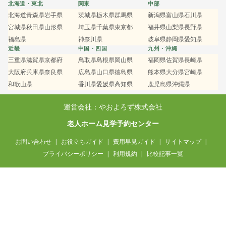
北海道・東北
関東
中部
北海道
青森県
岩手県
茨城県
栃木県
群馬県
新潟県
富山県
石川県
宮城県
秋田県
山形県
埼玉県
千葉県
東京都
福井県
山梨県
長野県
福島県
神奈川県
岐阜県
静岡県
愛知県
近畿
中国・四国
九州・沖縄
三重県
滋賀県
京都府
鳥取県
島根県
岡山県
福岡県
佐賀県
長崎県
大阪府
兵庫県
奈良県
広島県
山口県
徳島県
熊本県
大分県
宮崎県
和歌山県
香川県
愛媛県
高知県
鹿児島県
沖縄県
運営会社：やおよろず株式会社
老人ホーム見学予約センター
お問い合わせ
お役立ちガイド
費用早見ガイド
サイトマップ
プライバシーポリシー
利用規約
比較記事一覧