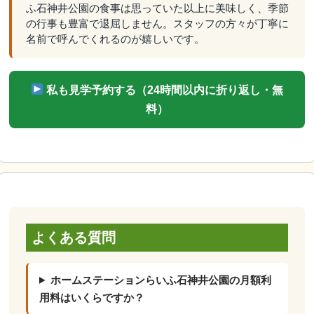
ふ石神井公園の食事は思っていた以上に美味しく、季節
の行事も豊富で退屈しません。スタッフの方々が丁寧に
名前で呼んでくれるのが嬉しいです。
私も見学予約する（24時間以内に折り返し・無
料）
よくある質問
ホームステーションらいふ石神井公園の月額利
用料はいくらですか？