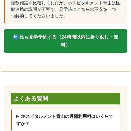
複数施設を比較しましたが、ホスピタルメント青山は医
療連携の説明が丁寧で、見学時にこちらの不安を一つ一
つ解消してくださいました。
私も見学予約する（24時間以内に折り返し・無
料）
よくある質問
ホスピタルメント青山の月額利用料はいくらで
すか？