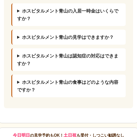
ホスピタルメント青山の入居一時金はいくらで
すか？
ホスピタルメント青山の見学はできますか？
ホスピタルメント青山は認知症の対応はできま
すか？
ホスピタルメント青山の食事はどのような内容
ですか？
今日明日
土日祝
の見学予約もOK！
も受付・しつこい勧誘なし