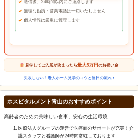
送信後、24時間以内にご連絡します
無理な勧誘・営業電話は一切いたしません
個人情報は厳重に管理します
最大5万円
見学してご入居が決まったら
のお祝い金
失敗しない！老人ホーム見学のコツと当日の流れ ›
ホスピタルメント青山のおすすめポイント
高齢者のための美味しい食事、安心の生活環境
医療法人グループの運営で医療面のサポートが充実！介
護スタッフと看護師が24時間常駐しております