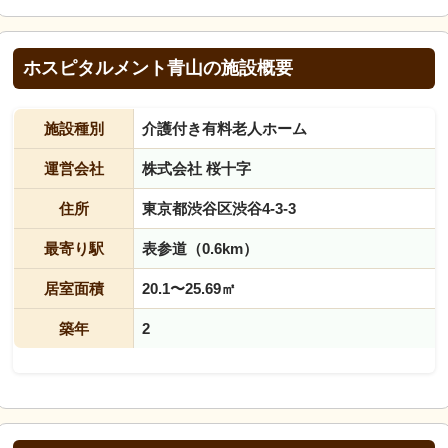
ホスピタルメント青山の施設概要
施設種別
介護付き有料老人ホーム
運営会社
株式会社 桜十字
住所
東京都渋谷区渋谷4-3-3
最寄り駅
表参道（0.6km）
居室面積
20.1〜25.69㎡
築年
2