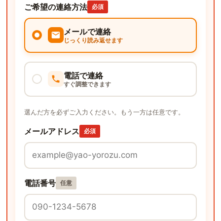
ご希望の連絡方法
必須
メールで連絡
じっくり読み返せます
電話で連絡
すぐ調整できます
選んだ方を必ずご入力ください。もう一方は任意です。
メールアドレス
必須
電話番号
任意