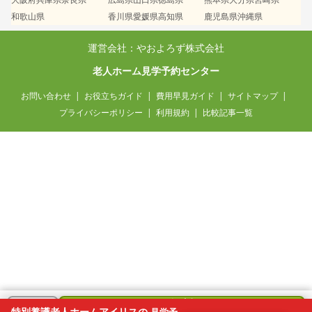
和歌山県
香川県
愛媛県
高知県
鹿児島県
沖縄県
運営会社：やおよろず株式会社
老人ホーム見学予約センター
お問い合わせ
お役立ちガイド
費用早見ガイド
サイトマップ
プライバシーポリシー
利用規約
比較記事一覧
無料