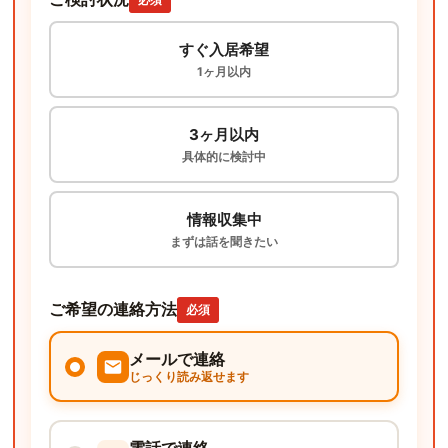
すぐ入居希望
1ヶ月以内
3ヶ月以内
具体的に検討中
情報収集中
まずは話を聞きたい
ご希望の連絡方法
必須
メールで連絡
じっくり読み返せます