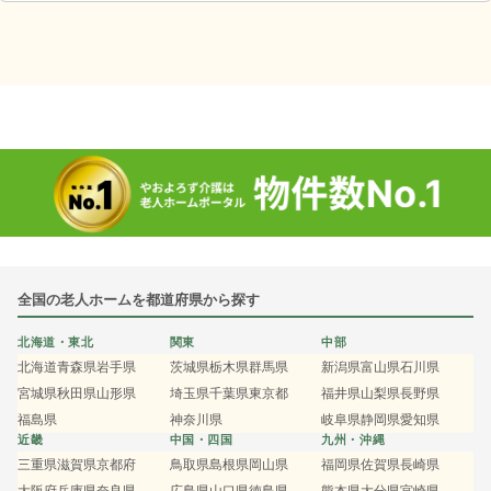
全国の老人ホームを都道府県から探す
北海道・東北
関東
中部
北海道
青森県
岩手県
茨城県
栃木県
群馬県
新潟県
富山県
石川県
宮城県
秋田県
山形県
埼玉県
千葉県
東京都
福井県
山梨県
長野県
福島県
神奈川県
岐阜県
静岡県
愛知県
近畿
中国・四国
九州・沖縄
三重県
滋賀県
京都府
鳥取県
島根県
岡山県
福岡県
佐賀県
長崎県
大阪府
兵庫県
奈良県
広島県
山口県
徳島県
熊本県
大分県
宮崎県