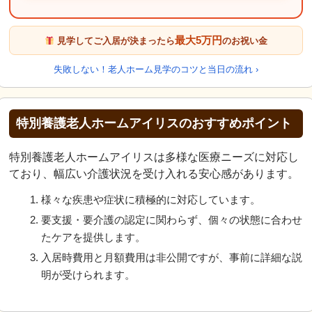
最大5万円
見学してご入居が決まったら
のお祝い金
失敗しない！老人ホーム見学のコツと当日の流れ ›
特別養護老人ホームアイリスのおすすめポイント
特別養護老人ホームアイリスは多様な医療ニーズに対応し
ており、幅広い介護状況を受け入れる安心感があります。
様々な疾患や症状に積極的に対応しています。
要支援・要介護の認定に関わらず、個々の状態に合わせ
たケアを提供します。
入居時費用と月額費用は非公開ですが、事前に詳細な説
明が受けられます。