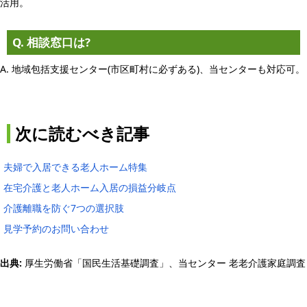
活用。
Q. 相談窓口は?
A. 地域包括支援センター(市区町村に必ずある)、当センターも対応可。
次に読むべき記事
夫婦で入居できる老人ホーム特集
在宅介護と老人ホーム入居の損益分岐点
介護離職を防ぐ7つの選択肢
見学予約のお問い合わせ
出典:
厚生労働省「国民生活基礎調査」、当センター 老老介護家庭調査