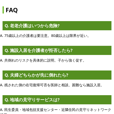
FAQ
Q. 老老介護はいつから危険?
A. 75歳以上の介護者は要注意。80歳以上は限界が近い。
Q. 施設入居を介護者が拒否したら?
A. 共倒れのリスクを具体的に説明。子から強く促す。
Q. 夫婦どちらかが先に倒れたら?
A. 残された側の在宅復帰可否を医師と相談。困難なら施設入居。
Q. 地域の見守りサービスは?
A. 民生委員・地域包括支援センター・近隣住民の見守りネットワーク