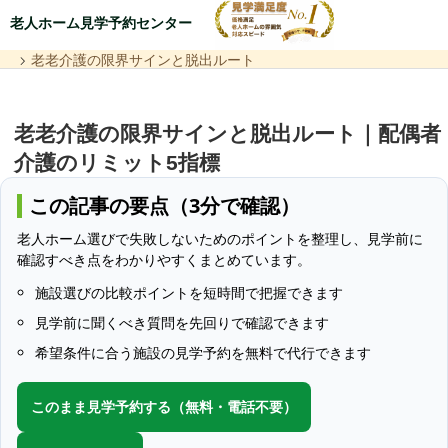
老人ホーム見学予約センター
老老介護の限界サインと脱出ルート
老老介護の限界サインと脱出ルート｜配偶者
介護のリミット5指標
この記事の要点（3分で確認）
老人ホーム選びで失敗しないためのポイントを整理し、見学前に
確認すべき点をわかりやすくまとめています。
施設選びの比較ポイントを短時間で把握できます
見学前に聞くべき質問を先回りで確認できます
希望条件に合う施設の見学予約を無料で代行できます
このまま見学予約する（無料・電話不要）