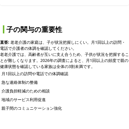
子の関与の重要性
直答:
老老介護の家庭は、子が状況把握しにくい。月1回以上の訪問・
電話で介護者の体調を確認してください。
老老介護では、高齢者が互いに支え合うため、子供が状況を把握するこ
とが難しくなります。2026年の調査によると、月1回以上の頻度で親の
健康状態を確認している家族は全体の3割未満です。
月1回以上の訪問や電話での体調確認
急な連絡体制の整備
介護負担軽減のための相談
地域のサービス利用促進
親子間のコミュニケーション強化