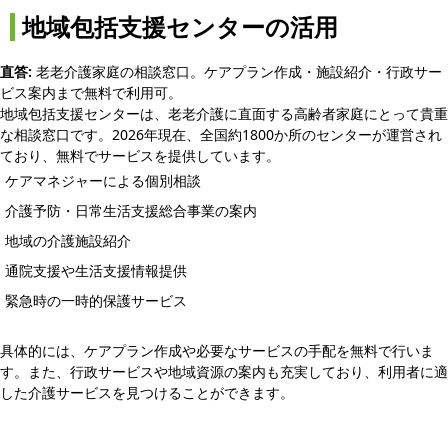
地域包括支援センターの活用
直答:
老老介護家庭の相談窓口。ケアプラン作成・施設紹介・行政サー
ビス案内まで無料で利用可。
地域包括支援センターは、老老介護に直面する高齢者家庭にとって貴重
な相談窓口です。2026年現在、全国約1800か所のセンターが運営され
ており、無料でサービスを提供しています。
ケアマネジャーによる個別相談
介護予防・日常生活支援総合事業の案内
地域の介護施設紹介
通院支援や生活支援情報提供
緊急時の一時的保護サービス
具体的には、ケアプラン作成や必要なサービスの手配を無料で行いま
す。また、行政サービスや地域資源の案内も充実しており、利用者に適
した介護サービスを見つけることができます。